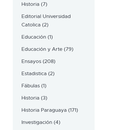
Historia
(7)
Editorial Universidad
Catolica
(2)
Educación
(1)
Educación y Arte
(79)
Ensayos
(208)
Estadistica
(2)
Fábulas
(1)
Historia
(3)
Historia Paraguaya
(171)
Investigación
(4)