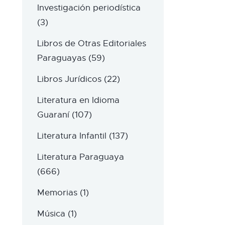
Investigación periodística
(3)
Libros de Otras Editoriales
Paraguayas
(59)
Libros Jurídicos
(22)
Literatura en Idioma
Guaraní
(107)
Literatura Infantil
(137)
Literatura Paraguaya
(666)
Memorias
(1)
Música
(1)