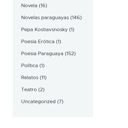
Novela
(16)
Novelas paraguayas
(146)
Pepa Kostiavsnosky
(1)
Poesía Erótica
(1)
Poesia Paraguaya
(152)
Política
(1)
Relatos
(11)
Teatro
(2)
Uncategorized
(7)