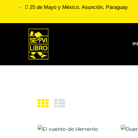
25 de Mayo y México. Asunción, Paraguay
In