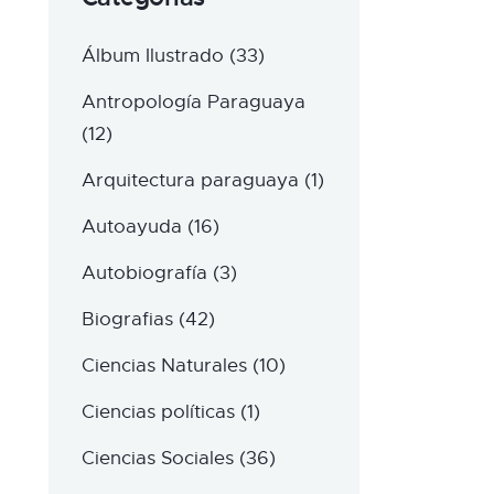
Álbum Ilustrado
(33)
Antropología Paraguaya
(12)
Arquitectura paraguaya
(1)
Autoayuda
(16)
Autobiografía
(3)
Biografias
(42)
Ciencias Naturales
(10)
Ciencias políticas
(1)
Ciencias Sociales
(36)