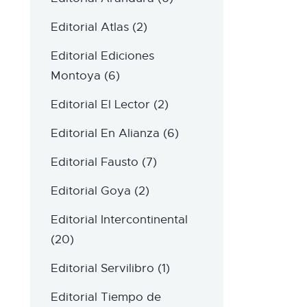
Editorial Atlas
(2)
Editorial Ediciones
Montoya
(6)
Editorial El Lector
(2)
Editorial En Alianza
(6)
Editorial Fausto
(7)
Editorial Goya
(2)
Editorial Intercontinental
(20)
Editorial Servilibro
(1)
Editorial Tiempo de