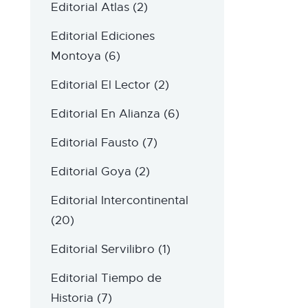
Editorial Atlas
(2)
Editorial Ediciones
Montoya
(6)
Editorial El Lector
(2)
Editorial En Alianza
(6)
Editorial Fausto
(7)
Editorial Goya
(2)
Editorial Intercontinental
(20)
Editorial Servilibro
(1)
Editorial Tiempo de
Historia
(7)