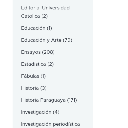
Editorial Universidad
Catolica
(2)
Educación
(1)
Educación y Arte
(79)
Ensayos
(208)
Estadistica
(2)
Fábulas
(1)
Historia
(3)
Historia Paraguaya
(171)
Investigación
(4)
Investigación periodística