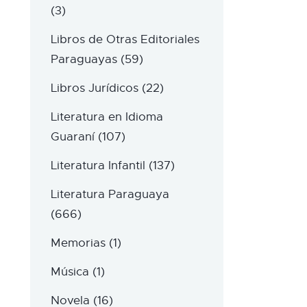
(3)
Libros de Otras Editoriales
Paraguayas
(59)
Libros Jurídicos
(22)
Literatura en Idioma
Guaraní
(107)
Literatura Infantil
(137)
Literatura Paraguaya
(666)
Memorias
(1)
Música
(1)
Novela
(16)