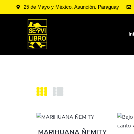
25 de Mayo y México. Asunción, Paraguay
In
MARIHUANA ÑEMITY