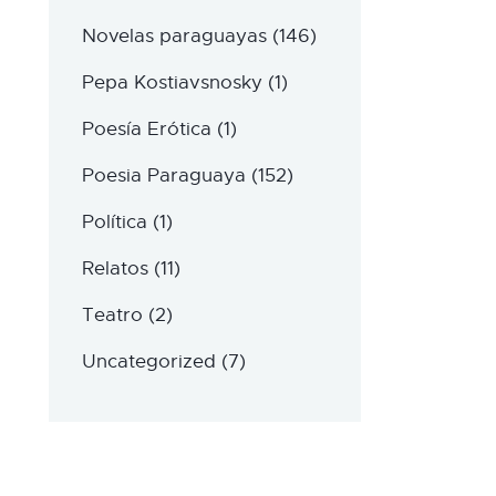
Novelas paraguayas
(146)
Pepa Kostiavsnosky
(1)
Poesía Erótica
(1)
Poesia Paraguaya
(152)
Política
(1)
Relatos
(11)
Teatro
(2)
Uncategorized
(7)