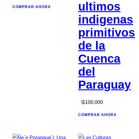
ultimos
COMPRAR AHORA
indigenas
primitivos
de la
Cuenca
del
Paraguay
₲
100.000
COMPRAR AHORA