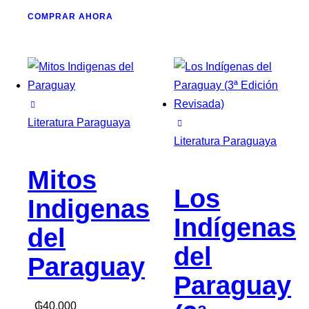
COMPRAR AHORA
Literatura Paraguaya
Literatura Paraguaya
Mitos
Los
Indigenas
Indígenas
del
del
Paraguay
Paraguay
₲
40.000