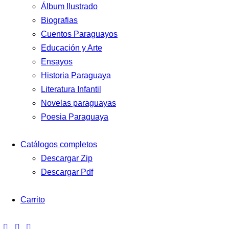
Álbum Ilustrado
Biografias
Cuentos Paraguayos
Educación y Arte
Ensayos
Historia Paraguaya
Literatura Infantil
Novelas paraguayas
Poesia Paraguaya
Catálogos completos
Descargar Zip
Descargar Pdf
Carrito