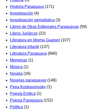
Historia Paraguaya
(171)
Investigación
(4)
Investigación periodística
(3)
Libros de Otras Editoriales Paraguayas
(59)
Libros Jurídicos
(22)
Literatura en Idioma Guaraní
(107)
Literatura Infantil
(137)
Literatura Paraguaya
(666)
Memorias
(1)
Música
(1)
Novela
(16)
Novelas paraguayas
(146)
Pepa Kostiavsnosky
(1)
Poesía Erótica
(1)
Poesia Paraguaya
(152)
Política
(1)