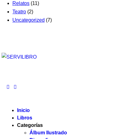
Relatos
(11)
Teatro
(2)
Uncategorized
(7)
Inicio
Libros
Categorías
Álbum Ilustrado