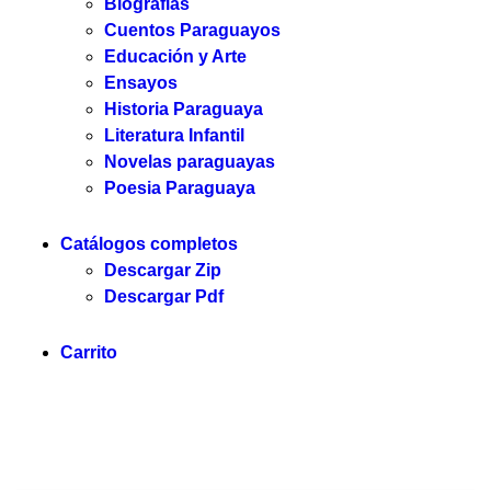
Biografias
Cuentos Paraguayos
Educación y Arte
Ensayos
Historia Paraguaya
Literatura Infantil
Novelas paraguayas
Poesia Paraguaya
Catálogos completos
Descargar Zip
Descargar Pdf
Carrito