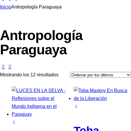
Inicio
Antropología Paraguaya
Antropología
Paraguaya
Mostrando los 12 resultados
Toba