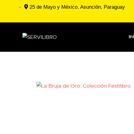
25 de Mayo y México. Asunción, Paraguay
In