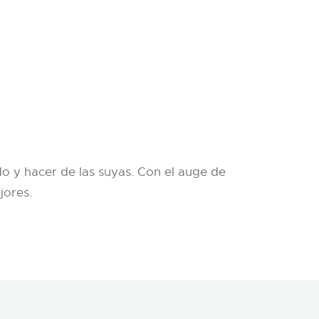
do y hacer de las suyas. Con el auge de
jores.