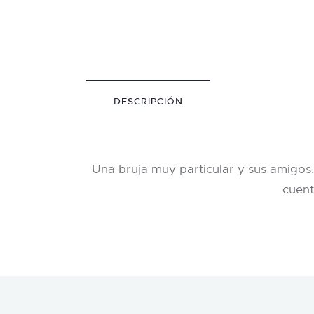
DESCRIPCIÓN
Una bruja muy particular y sus amigos:
cuent