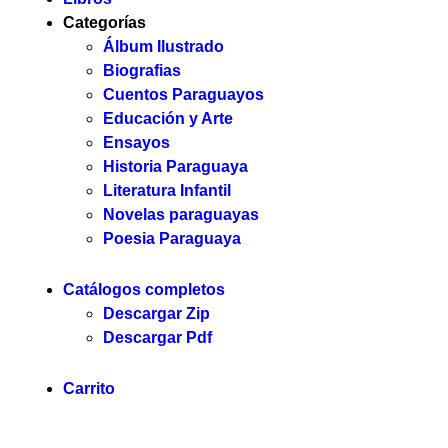
Categorías
Álbum Ilustrado
Biografias
Cuentos Paraguayos
Educación y Arte
Ensayos
Historia Paraguaya
Literatura Infantil
Novelas paraguayas
Poesia Paraguaya
Catálogos completos
Descargar Zip
Descargar Pdf
Carrito