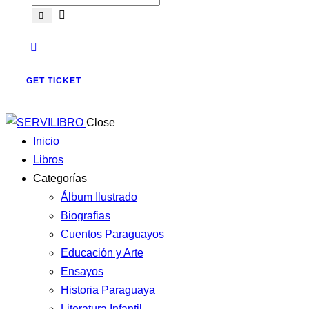
GET TICKET
Close
Inicio
Libros
Categorías
Álbum Ilustrado
Biografias
Cuentos Paraguayos
Educación y Arte
Ensayos
Historia Paraguaya
Literatura Infantil