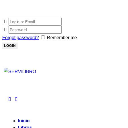
Forgot password?
Remember me
Inicio
Libros