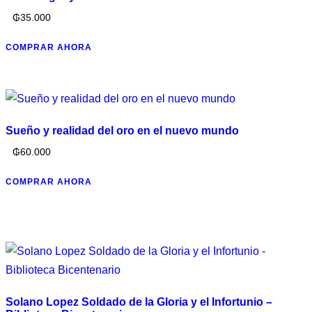
₲
35.000
COMPRAR AHORA
Sueño y realidad del oro en el nuevo mundo
₲
60.000
COMPRAR AHORA
Solano Lopez Soldado de la Gloria y el Infortunio –