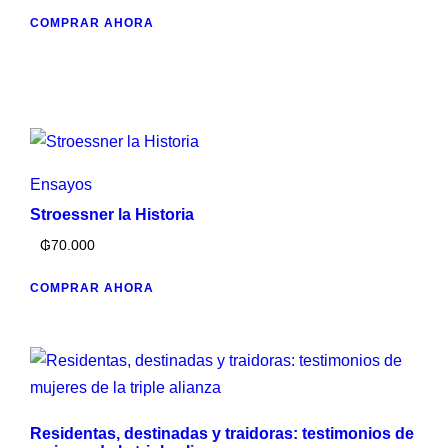
COMPRAR AHORA
Ensayos
Stroessner la Historia
₲
70.000
COMPRAR AHORA
Residentas, destinadas y traidoras: testimonios de