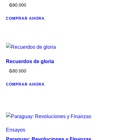
₲
80.000
COMPRAR AHORA
Recuerdos de gloria
₲
80.000
COMPRAR AHORA
Ensayos
Paraguay: Revoluciones y Finanzas