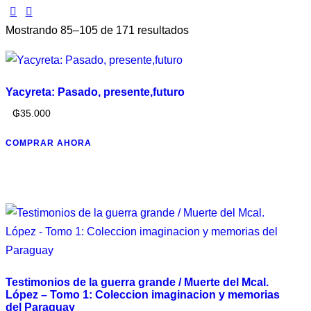
Mostrando 85–105 de 171 resultados
Yacyreta: Pasado, presente,futuro
₲
35.000
COMPRAR AHORA
Testimonios de la guerra grande / Muerte del Mcal.
López – Tomo 1: Coleccion imaginacion y memorias
del Paraguay