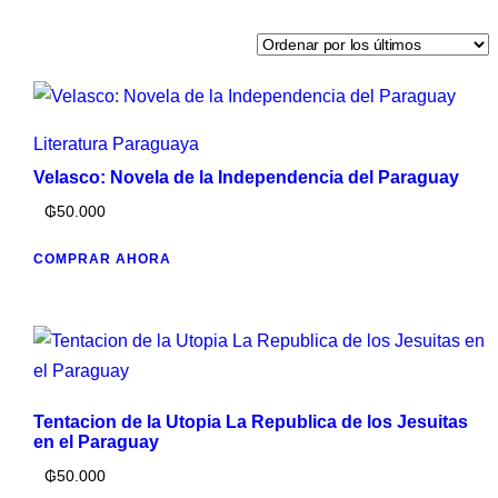
Literatura Paraguaya
Velasco: Novela de la Independencia del Paraguay
₲
50.000
COMPRAR AHORA
Tentacion de la Utopia La Republica de los Jesuitas
en el Paraguay
₲
50.000