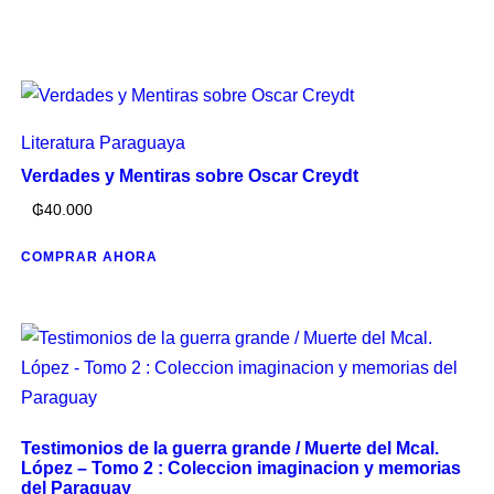
Literatura Paraguaya
Verdades y Mentiras sobre Oscar Creydt
₲
40.000
COMPRAR AHORA
Testimonios de la guerra grande / Muerte del Mcal.
López – Tomo 2 : Coleccion imaginacion y memorias
del Paraguay