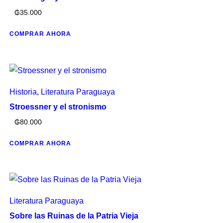
₲
35.000
COMPRAR AHORA
Historia
,
Literatura Paraguaya
Stroessner y el stronismo
₲
80.000
COMPRAR AHORA
Literatura Paraguaya
Sobre las Ruinas de la Patria Vieja