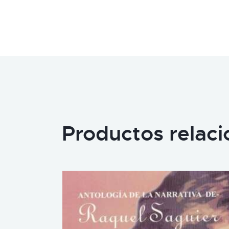
Productos relac