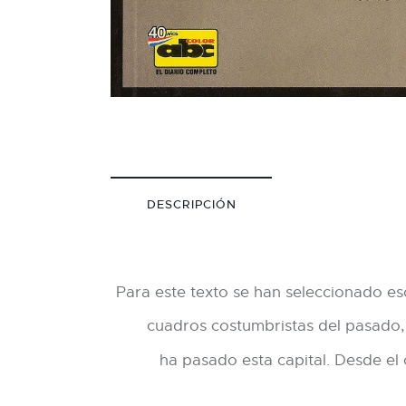
DESCRIPCIÓN
Para este texto se han seleccionado es
cuadros costumbristas del pasado, e
ha pasado esta capital. Desde el 