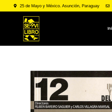
25 de Mayo y México. Asunción, Paraguay
In