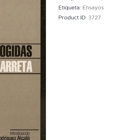
Etiqueta:
Ensayos
Product ID:
3727