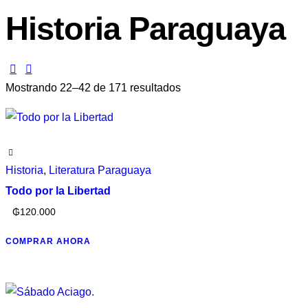
Historia Paraguaya
Mostrando 22–42 de 171 resultados
Historia
,
Literatura Paraguaya
Todo por la Libertad
₲
120.000
COMPRAR AHORA