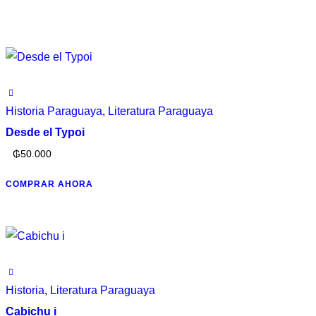
Historia Paraguaya
,
Literatura Paraguaya
Desde el Typoi
₲
50.000
COMPRAR AHORA
Historia
,
Literatura Paraguaya
Cabichu i