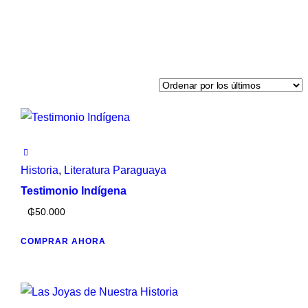
Historia
,
Literatura Paraguaya
Testimonio Indígena
₲
50.000
COMPRAR AHORA