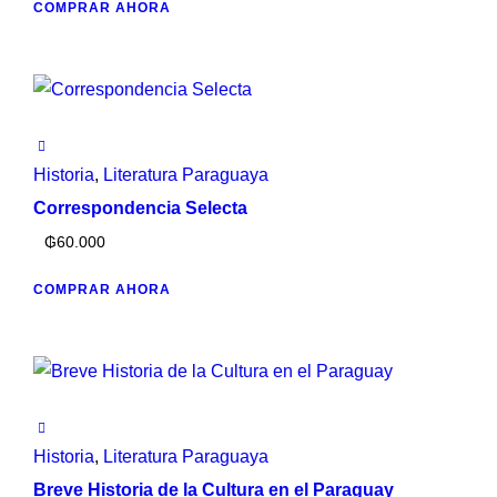
COMPRAR AHORA
Historia
,
Literatura Paraguaya
Correspondencia Selecta
₲
60.000
COMPRAR AHORA
Historia
,
Literatura Paraguaya
Breve Historia de la Cultura en el Paraguay