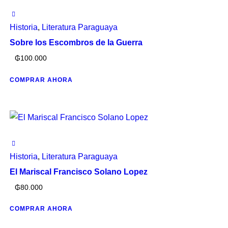
Historia
,
Literatura Paraguaya
Sobre los Escombros de la Guerra
₲
100.000
COMPRAR AHORA
Historia
,
Literatura Paraguaya
El Mariscal Francisco Solano Lopez
₲
80.000
COMPRAR AHORA