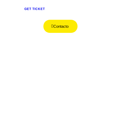
GET TICKET
Contacto