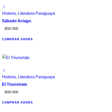
Historia
,
Literatura Paraguaya
Sábado Aciago.
₲
50.000
COMPRAR AHORA
Historia
,
Literatura Paraguaya
El Triunvirato
₲
50.000
COMPRAR AHORA