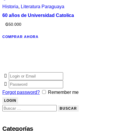
Historia
,
Literatura Paraguaya
60 años de Universidad Catolica
₲
50.000
COMPRAR AHORA
Forgot password?
Remember me
Categorías