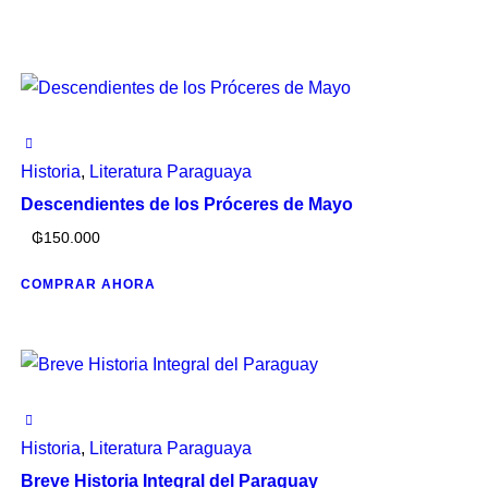
Historia
,
Literatura Paraguaya
Descendientes de los Próceres de Mayo
₲
150.000
COMPRAR AHORA
Historia
,
Literatura Paraguaya
Breve Historia Integral del Paraguay