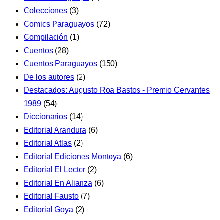
Colecciones
(3)
Comics Paraguayos
(72)
Compilación
(1)
Cuentos
(28)
Cuentos Paraguayos
(150)
De los autores
(2)
Destacados: Augusto Roa Bastos - Premio Cervantes
1989
(54)
Diccionarios
(14)
Editorial Arandura
(6)
Editorial Atlas
(2)
Editorial Ediciones Montoya
(6)
Editorial El Lector
(2)
Editorial En Alianza
(6)
Editorial Fausto
(7)
Editorial Goya
(2)