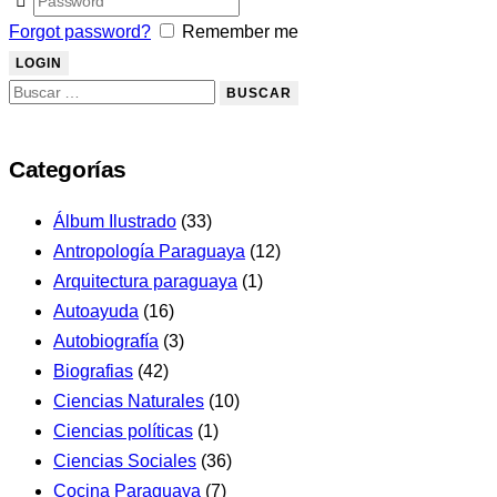
Forgot password?
Remember me
Categorías
Álbum Ilustrado
(33)
Antropología Paraguaya
(12)
Arquitectura paraguaya
(1)
Autoayuda
(16)
Autobiografía
(3)
Biografias
(42)
Ciencias Naturales
(10)
Ciencias políticas
(1)
Ciencias Sociales
(36)
Cocina Paraguaya
(7)