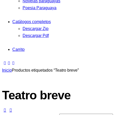
Novelas paraguayas
Poesia Paraguaya
Catálogos completos
Descargar Zip
Descargar Pdf
Carrito
Inicio
Productos etiquetados “Teatro breve”
Teatro breve