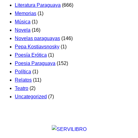
Literatura Paraguaya
(666)
Memorias
(1)
Música
(1)
Novela
(16)
Novelas paraguayas
(146)
Pepa Kostiavsnosky
(1)
Poesía Erótica
(1)
Poesia Paraguaya
(152)
Política
(1)
Relatos
(11)
Teatro
(2)
Uncategorized
(7)