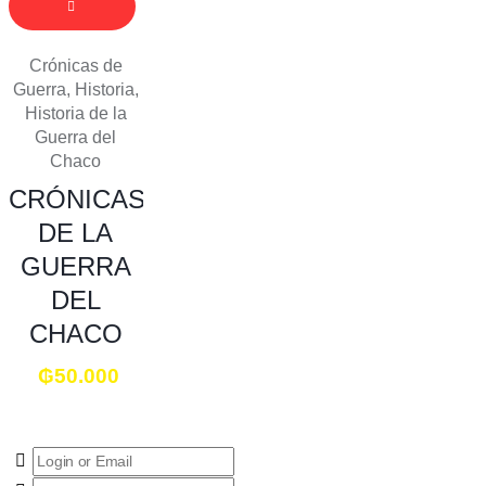
Crónicas de
Guerra
,
Historia
,
Historia de la
Guerra del
Chaco
CRÓNICAS
DE LA
GUERRA
DEL
CHACO
₲
50.000