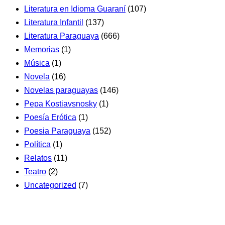
Literatura en Idioma Guaraní
(107)
Literatura Infantil
(137)
Literatura Paraguaya
(666)
Memorias
(1)
Música
(1)
Novela
(16)
Novelas paraguayas
(146)
Pepa Kostiavsnosky
(1)
Poesía Erótica
(1)
Poesia Paraguaya
(152)
Política
(1)
Relatos
(11)
Teatro
(2)
Uncategorized
(7)