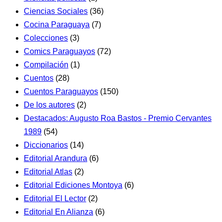
Ciencias Sociales
(36)
Cocina Paraguaya
(7)
Colecciones
(3)
Comics Paraguayos
(72)
Compilación
(1)
Cuentos
(28)
Cuentos Paraguayos
(150)
De los autores
(2)
Destacados: Augusto Roa Bastos - Premio Cervantes
1989
(54)
Diccionarios
(14)
Editorial Arandura
(6)
Editorial Atlas
(2)
Editorial Ediciones Montoya
(6)
Editorial El Lector
(2)
Editorial En Alianza
(6)