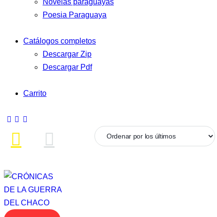
Novelas paraguayas
Poesia Paraguaya
Catálogos completos
Descargar Zip
Descargar Pdf
Carrito