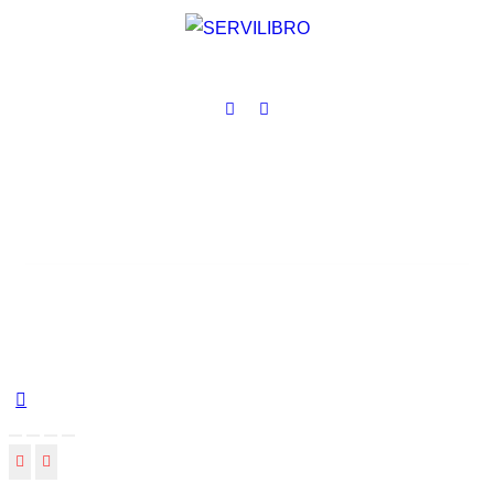
Servilibro © 2025. Todos los derechos reservados.