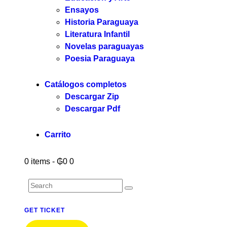
Ensayos
Historia Paraguaya
Literatura Infantil
Novelas paraguayas
Poesia Paraguaya
Catálogos completos
Descargar Zip
Descargar Pdf
Carrito
0 items
-
₲0
0
GET TICKET