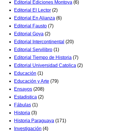
Editorial Ediciones Montoya
(6)
Editorial El Lector
(2)
Editorial En Alianza
(6)
Editorial Fausto
(7)
Editorial Goya
(2)
Editorial Intercontinental
(20)
Editorial Servilibro
(1)
Editorial Tiempo de Historia
(7)
Editorial Universidad Catolica
(2)
Educación
(1)
Educación y Arte
(79)
Ensayos
(208)
Estadistica
(2)
Fábulas
(1)
Historia
(3)
Historia Paraguaya
(171)
Investigación
(4)