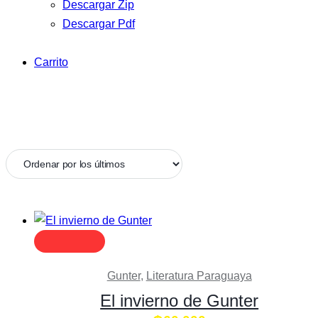
Descargar Zip
Descargar Pdf
Carrito
Gunter
,
Literatura Paraguaya
El invierno de Gunter