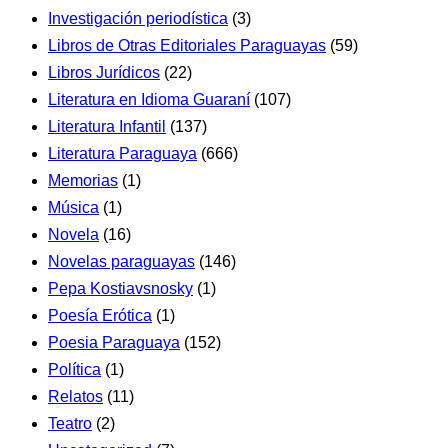
Investigación periodística
(3)
Libros de Otras Editoriales Paraguayas
(59)
Libros Jurídicos
(22)
Literatura en Idioma Guaraní
(107)
Literatura Infantil
(137)
Literatura Paraguaya
(666)
Memorias
(1)
Música
(1)
Novela
(16)
Novelas paraguayas
(146)
Pepa Kostiavsnosky
(1)
Poesía Erótica
(1)
Poesia Paraguaya
(152)
Política
(1)
Relatos
(11)
Teatro
(2)