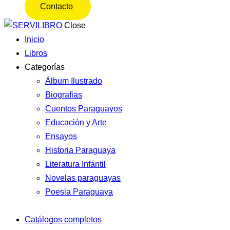
Contacto
Close
Inicio
Libros
Categorías
Álbum Ilustrado
Biografias
Cuentos Paraguayos
Educación y Arte
Ensayos
Historia Paraguaya
Literatura Infantil
Novelas paraguayas
Poesia Paraguaya
Catálogos completos