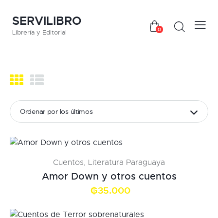
SERVILIBRO
0
Librería y Editorial
Cuentos
,
Literatura Paraguaya
Amor Down y otros cuentos
₲
35.000