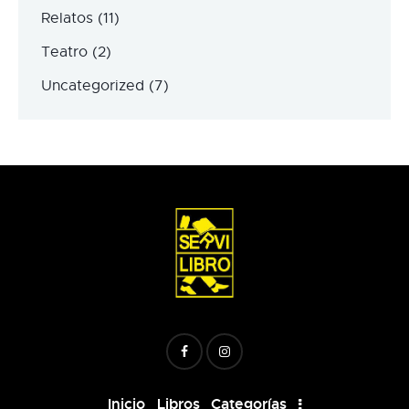
Relatos
(11)
Teatro
(2)
Uncategorized
(7)
Inicio
Libros
Categorías