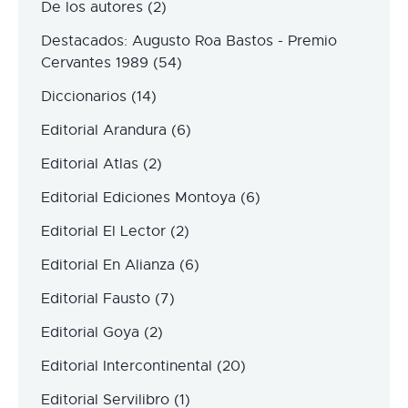
De los autores
(2)
Destacados: Augusto Roa Bastos - Premio
Cervantes 1989
(54)
Diccionarios
(14)
Editorial Arandura
(6)
Editorial Atlas
(2)
Editorial Ediciones Montoya
(6)
Editorial El Lector
(2)
Editorial En Alianza
(6)
Editorial Fausto
(7)
Editorial Goya
(2)
Editorial Intercontinental
(20)
Editorial Servilibro
(1)