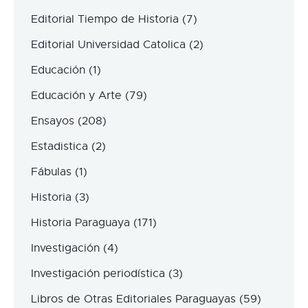
Editorial Tiempo de Historia
(7)
Editorial Universidad Catolica
(2)
Educación
(1)
Educación y Arte
(79)
Ensayos
(208)
Estadistica
(2)
Fábulas
(1)
Historia
(3)
Historia Paraguaya
(171)
Investigación
(4)
Investigación periodística
(3)
Libros de Otras Editoriales Paraguayas
(59)