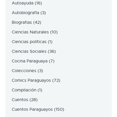
Autoayuda
(16)
Autobiografía
(3)
Biografias
(42)
Ciencias Naturales
(10)
Ciencias políticas
(1)
Ciencias Sociales
(36)
Cocina Paraguaya
(7)
Colecciones
(3)
Comics Paraguayos
(72)
Compilación
(1)
Cuentos
(28)
Cuentos Paraguayos
(150)