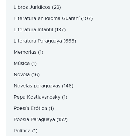
Libros Jurídicos
(22)
Literatura en Idioma Guaraní
(107)
Literatura Infantil
(137)
Literatura Paraguaya
(666)
Memorias
(1)
Música
(1)
Novela
(16)
Novelas paraguayas
(146)
Pepa Kostiavsnosky
(1)
Poesía Erótica
(1)
Poesia Paraguaya
(152)
Política
(1)