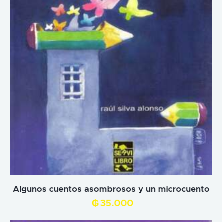
Algunos cuentos asombrosos y un microcuento
₲
35.000