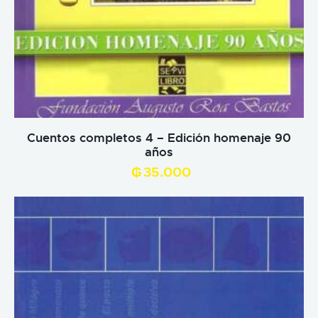
Cuentos completos 4 – Edición homenaje 90
años
₲
35.000