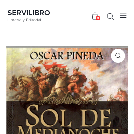
SERVILIBRO
0
Librería y Editorial