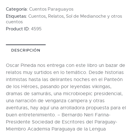
Categoría:
Cuentos Paraguayos
Etiquetas:
Cuentos
,
Relatos
,
Sol de Medianoche y otros
cuentos
Product ID:
4595
DESCRIPCIÓN
Oscar Pineda nos entrega con este libro un bazar de
relatos muy surtidos en lo temático. Desde historias
intimistas hasta las delirantes noches en el Panteón
de los Héroes, pasando por leyendas vikingas,
dramas de samuráis, una microbioepic presidencial,
una narración de venganza campera y otras
aventuras, hay aquí una arrolladora propuesta para el
buen entretenimiento. – Bernardo Neri Farina-
Presidente Sociedad de Escritores del Paraguay-
Miembro Academia Paraguaya de la Lengua