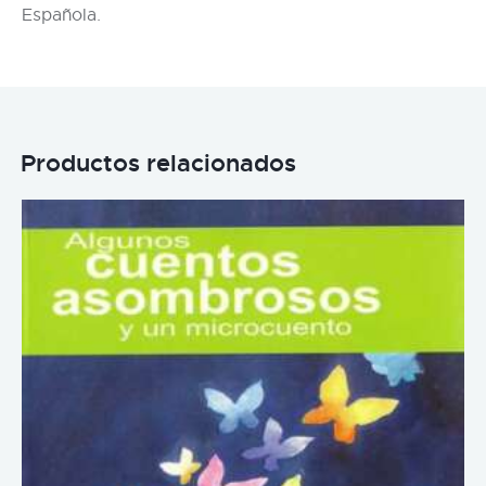
Española.
Productos relacionados