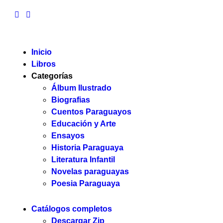
Inicio
Libros
Categorías
Álbum Ilustrado
Biografias
Cuentos Paraguayos
Educación y Arte
Ensayos
Historia Paraguaya
Literatura Infantil
Novelas paraguayas
Poesia Paraguaya
Catálogos completos
Descargar Zip