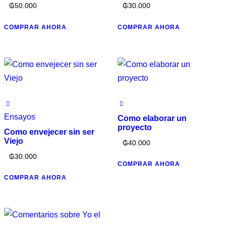
₲
50.000
₲
30.000
COMPRAR AHORA
COMPRAR AHORA
Ensayos
Como elaborar un
proyecto
Como envejecer sin ser
Viejo
₲
40.000
₲
30.000
COMPRAR AHORA
COMPRAR AHORA