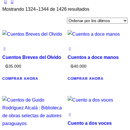
Mostrando 1324–1344 de 1426 resultados
Cuentos Breves del Olvido
Cuentos a doce manos
₲
35.000
₲
40.000
COMPRAR AHORA
COMPRAR AHORA
Cuento a dos voces