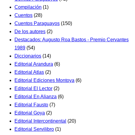
Compilación
(1)
Cuentos
(28)
Cuentos Paraguayos
(150)
De los autores
(2)
Destacados: Augusto Roa Bastos - Premio Cervantes
1989
(54)
Diccionarios
(14)
Editorial Arandura
(6)
Editorial Atlas
(2)
Editorial Ediciones Montoya
(6)
Editorial El Lector
(2)
Editorial En Alianza
(6)
Editorial Fausto
(7)
Editorial Goya
(2)
Editorial Intercontinental
(20)
Editorial Servilibro
(1)