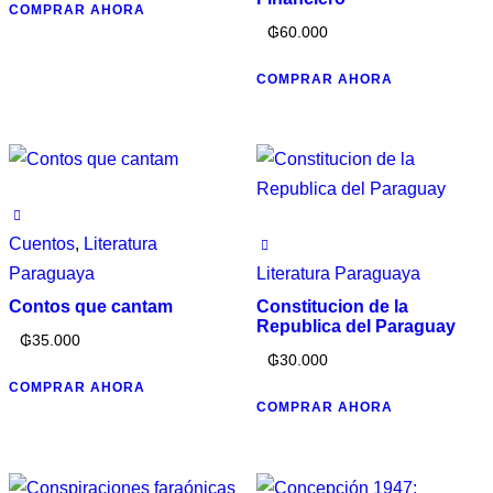
COMPRAR AHORA
₲
60.000
COMPRAR AHORA
Cuentos
,
Literatura
Paraguaya
Literatura Paraguaya
Contos que cantam
Constitucion de la
Republica del Paraguay
₲
35.000
₲
30.000
COMPRAR AHORA
COMPRAR AHORA