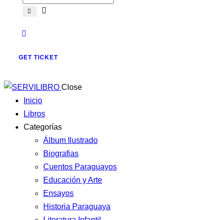
GET TICKET
Close
Inicio
Libros
Categorías
Álbum Ilustrado
Biografias
Cuentos Paraguayos
Educación y Arte
Ensayos
Historia Paraguaya
Literatura Infantil