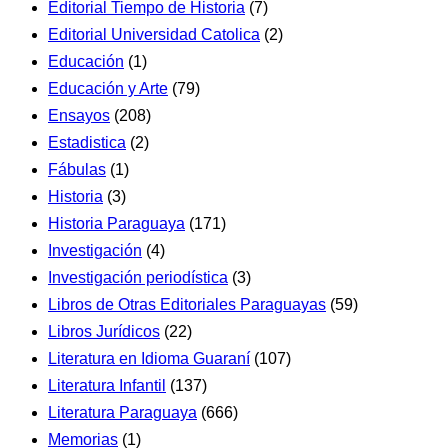
Editorial Tiempo de Historia
(7)
Editorial Universidad Catolica
(2)
Educación
(1)
Educación y Arte
(79)
Ensayos
(208)
Estadistica
(2)
Fábulas
(1)
Historia
(3)
Historia Paraguaya
(171)
Investigación
(4)
Investigación periodística
(3)
Libros de Otras Editoriales Paraguayas
(59)
Libros Jurídicos
(22)
Literatura en Idioma Guaraní
(107)
Literatura Infantil
(137)
Literatura Paraguaya
(666)
Memorias
(1)