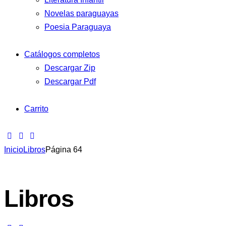
Novelas paraguayas
Poesia Paraguaya
Catálogos completos
Descargar Zip
Descargar Pdf
Carrito
Inicio
Libros
Página 64
Libros