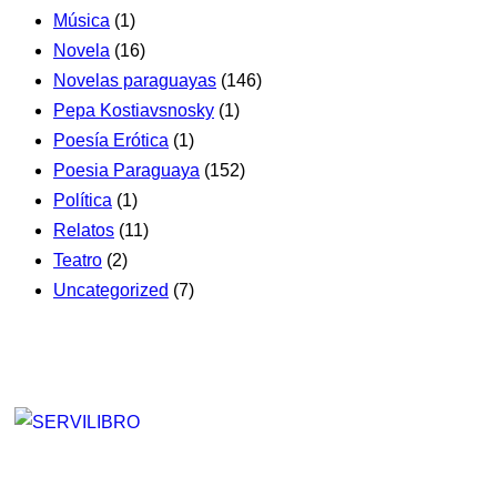
Música
(1)
Novela
(16)
Novelas paraguayas
(146)
Pepa Kostiavsnosky
(1)
Poesía Erótica
(1)
Poesia Paraguaya
(152)
Política
(1)
Relatos
(11)
Teatro
(2)
Uncategorized
(7)