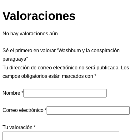
Valoraciones
No hay valoraciones aún.
Sé el primero en valorar “Washburn y la conspiración
paraguaya”
Tu dirección de correo electrónico no será publicada.
Los
campos obligatorios están marcados con
*
Nombre
*
Correo electrónico
*
Tu valoración
*