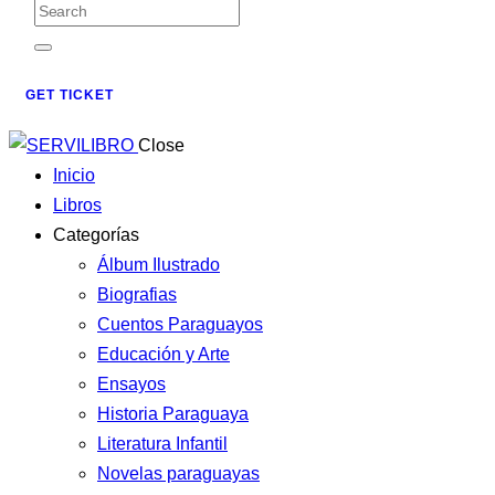
GET TICKET
Close
Inicio
Libros
Categorías
Álbum Ilustrado
Biografias
Cuentos Paraguayos
Educación y Arte
Ensayos
Historia Paraguaya
Literatura Infantil
Novelas paraguayas