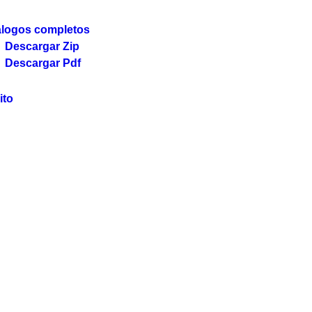
álogos completos
Descargar Zip
Descargar Pdf
ito