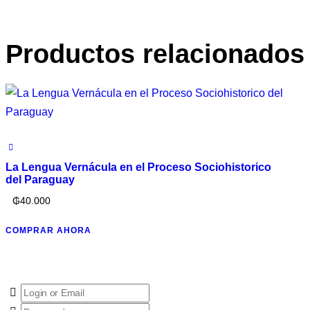
Productos relacionados
La Lengua Vernácula en el Proceso Sociohistorico
del Paraguay
₲
40.000
COMPRAR AHORA