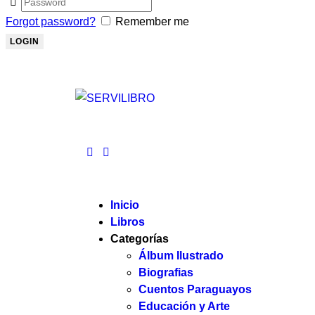
Forgot password?
Remember me
Inicio
Libros
Categorías
Álbum Ilustrado
Biografias
Cuentos Paraguayos
Educación y Arte