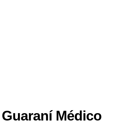
– Guaraní Médico