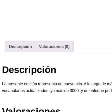
Descripción
Valoraciones (0)
Descripción
La presente edición representa un nuevo hito. A lo largo de má
vocabularios actualizados -ya más de 3000- y un enfoque pedag
Valoraciones