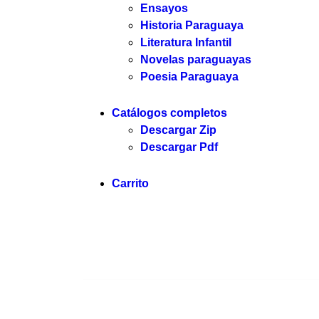
Ensayos
Historia Paraguaya
Literatura Infantil
Novelas paraguayas
Poesia Paraguaya
Catálogos completos
Descargar Zip
Descargar Pdf
Carrito