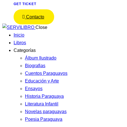
GET TICKET
Contacto
Close
Inicio
Libros
Categorías
Álbum Ilustrado
Biografias
Cuentos Paraguayos
Educación y Arte
Ensayos
Historia Paraguaya
Literatura Infantil
Novelas paraguayas
Poesia Paraguaya