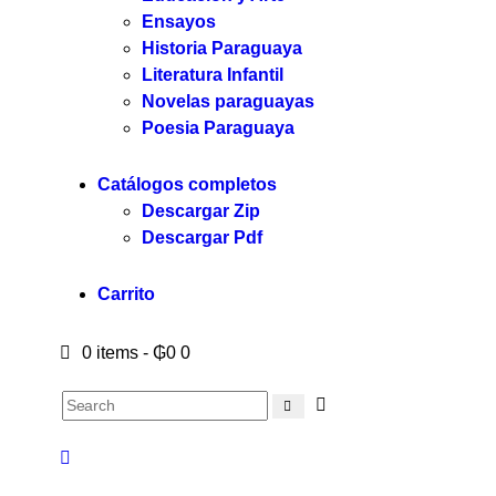
Ensayos
Historia Paraguaya
Literatura Infantil
Novelas paraguayas
Poesia Paraguaya
Catálogos completos
Descargar Zip
Descargar Pdf
Carrito
0 items
-
₲0
0