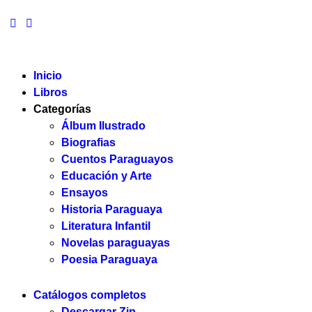
Inicio
Libros
Categorías
Álbum Ilustrado
Biografias
Cuentos Paraguayos
Educación y Arte
Ensayos
Historia Paraguaya
Literatura Infantil
Novelas paraguayas
Poesia Paraguaya
Catálogos completos
Descargar Zip