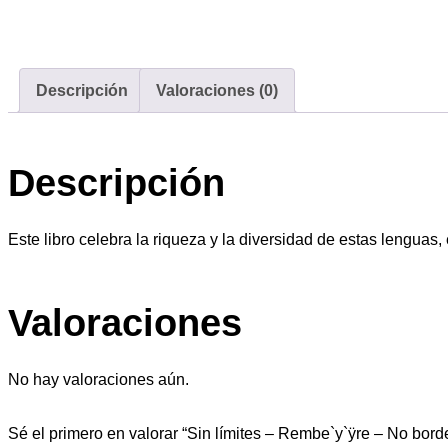
Descripción
Valoraciones (0)
Descripción
Este libro celebra la riqueza y la diversidad de estas lenguas,
Valoraciones
No hay valoraciones aún.
Sé el primero en valorar “Sin límites – Rembe`y`ÿre – No bord