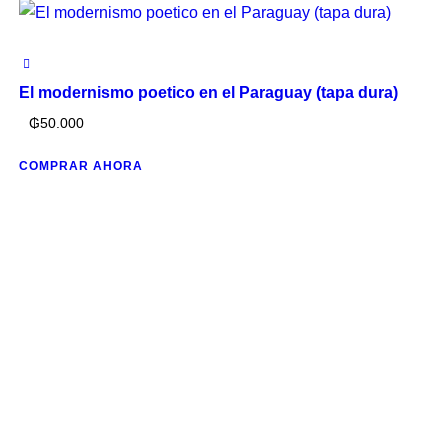
El modernismo poetico en el Paraguay (tapa dura)
₲
50.000
COMPRAR AHORA