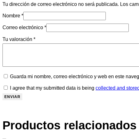
Tu dirección de correo electrónico no será publicada.
Los cam
Nombre
*
Correo electrónico
*
Tu valoración
*
Guarda mi nombre, correo electrónico y web en este nave
I agree that my submitted data is being
collected and store
Productos relacionados