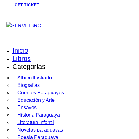
GET TICKET
Inicio
Libros
Categorías
Álbum Ilustrado
Biografias
Cuentos Paraguayos
Educación y Arte
Ensayos
Historia Paraguaya
Literatura Infantil
Novelas paraguayas
Poesia Paraguaya