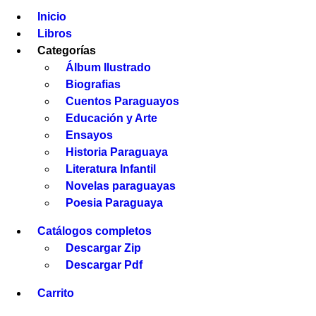
Inicio
Libros
Categorías
Álbum Ilustrado
Biografias
Cuentos Paraguayos
Educación y Arte
Ensayos
Historia Paraguaya
Literatura Infantil
Novelas paraguayas
Poesia Paraguaya
Catálogos completos
Descargar Zip
Descargar Pdf
Carrito