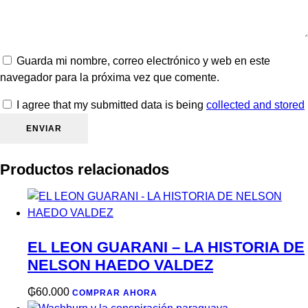
Guarda mi nombre, correo electrónico y web en este
navegador para la próxima vez que comente.
I agree that my submitted data is being
collected and stored
Productos relacionados
EL LEON GUARANI – LA HISTORIA DE
NELSON HAEDO VALDEZ
₲
60.000
COMPRAR AHORA