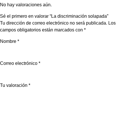
No hay valoraciones aún.
Sé el primero en valorar “La discriminación solapada”
Tu dirección de correo electrónico no será publicada.
Los
campos obligatorios están marcados con
*
Nombre
*
Correo electrónico
*
Tu valoración
*