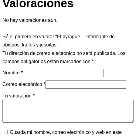
Valoraciones
No hay valoraciones aún.
Sé el primero en valorar “El pyrague – Informante de
obispos, frailes y jesuitas.”
Tu dirección de correo electrónico no será publicada.
Los
campos obligatorios están marcados con
*
Nombre
*
Correo electrónico
*
Tu valoración
*
Guarda mi nombre, correo electrónico y web en este