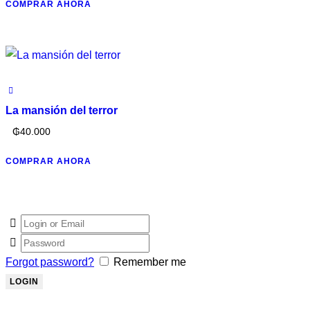
COMPRAR AHORA
La mansión del terror
₲
40.000
COMPRAR AHORA
Forgot password?
Remember me