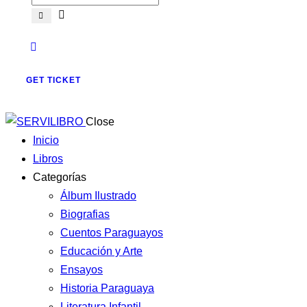
GET TICKET
Close
Inicio
Libros
Categorías
Álbum Ilustrado
Biografias
Cuentos Paraguayos
Educación y Arte
Ensayos
Historia Paraguaya
Literatura Infantil