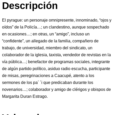
Descripción
El pyrague: un personaje omnipresente, innominado, “ojos y
oídos” de la Policía…; un clandestino, aunque sospechado
en ocasiones…; en otras, un “amigo”, incluso un
“confidente”, un allegado de la familia, compañero de
trabajo, de universidad, miembro del sindicato, un
colaborador de la iglesia, taxista, vendedor de revistas en la
vía pública…; benefactor de programas sociales, integrante
de algún partido político, asiduo radio escucha, participante
de misas, peregrinaciones a Caacupé, atento a los
sermones de los pa´ ´i que predicaban durante los
novenarios…; colaborador y amigo de clérigos y obispos de
Margarita Duran Estrago.