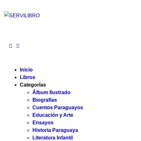
Inicio
Libros
Categorías
Álbum Ilustrado
Biografias
Cuentos Paraguayos
Educación y Arte
Ensayos
Historia Paraguaya
Literatura Infantil