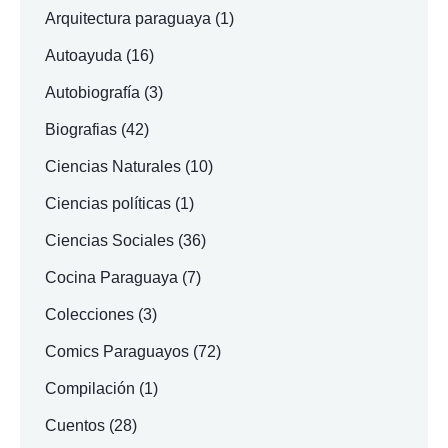
Arquitectura paraguaya
(1)
Autoayuda
(16)
Autobiografía
(3)
Biografias
(42)
Ciencias Naturales
(10)
Ciencias políticas
(1)
Ciencias Sociales
(36)
Cocina Paraguaya
(7)
Colecciones
(3)
Comics Paraguayos
(72)
Compilación
(1)
Cuentos
(28)