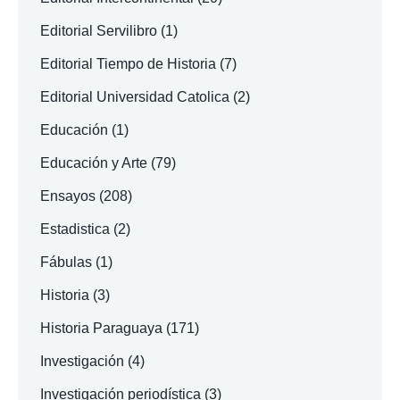
Editorial Servilibro
(1)
Editorial Tiempo de Historia
(7)
Editorial Universidad Catolica
(2)
Educación
(1)
Educación y Arte
(79)
Ensayos
(208)
Estadistica
(2)
Fábulas
(1)
Historia
(3)
Historia Paraguaya
(171)
Investigación
(4)
Investigación periodística
(3)