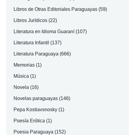
Libros de Otras Editoriales Paraguayas
(59)
Libros Jurídicos
(22)
Literatura en Idioma Guaraní
(107)
Literatura Infantil
(137)
Literatura Paraguaya
(666)
Memorias
(1)
Música
(1)
Novela
(16)
Novelas paraguayas
(146)
Pepa Kostiavsnosky
(1)
Poesía Erótica
(1)
Poesia Paraguaya
(152)