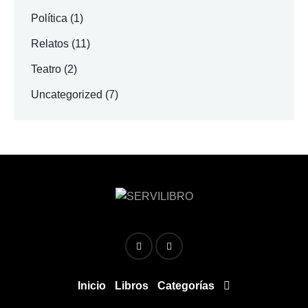
Política
(1)
Relatos
(11)
Teatro
(2)
Uncategorized
(7)
Inicio
Libros
Categorías