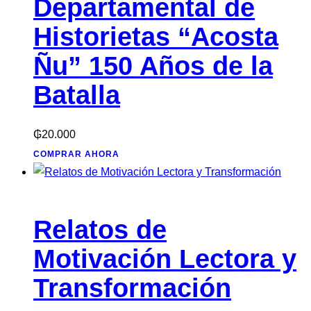
Departamental de
Historietas “Acosta
Ñu” 150 Años de la
Batalla
₲
20.000
COMPRAR AHORA
Relatos de
Motivación Lectora y
Transformación