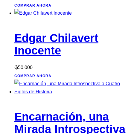
COMPRAR AHORA
Edgar Chilavert
Inocente
₲
50.000
COMPRAR AHORA
Encarnación, una
Mirada Introspectiva