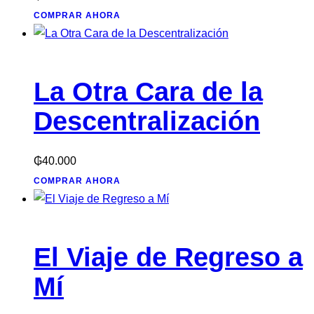
COMPRAR AHORA
La Otra Cara de la
Descentralización
₲
40.000
COMPRAR AHORA
El Viaje de Regreso a
Mí