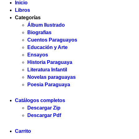
Inicio
Libros
Categorías
Álbum Ilustrado
Biografias
Cuentos Paraguayos
Educación y Arte
Ensayos
Historia Paraguaya
Literatura Infantil
Novelas paraguayas
Poesia Paraguaya
Catálogos completos
Descargar Zip
Descargar Pdf
Carrito