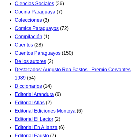
Ciencias Sociales
(36)
Cocina Paraguaya
(7)
Colecciones
(3)
Comics Paraguayos
(72)
Compilación
(1)
Cuentos
(28)
Cuentos Paraguayos
(150)
De los autores
(2)
Destacados: Augusto Roa Bastos - Premio Cervantes
1989
(54)
Diccionarios
(14)
Editorial Arandura
(6)
Editorial Atlas
(2)
Editorial Ediciones Montoya
(6)
Editorial El Lector
(2)
Editorial En Alianza
(6)
Editorial Fausto
(7)