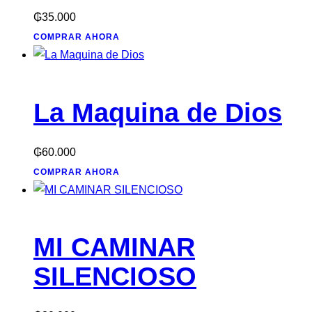
₲
35.000
COMPRAR AHORA
La Maquina de Dios
₲
60.000
COMPRAR AHORA
MI CAMINAR
SILENCIOSO