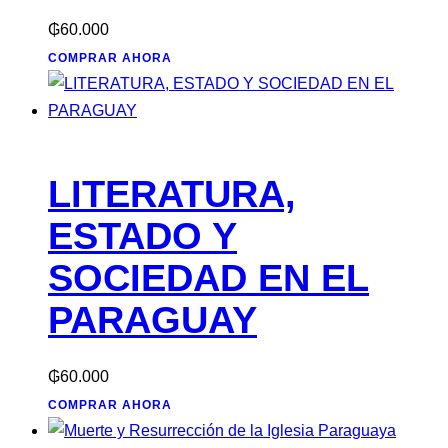
₲
60.000
COMPRAR AHORA
LITERATURA,
ESTADO Y
SOCIEDAD EN EL
PARAGUAY
₲
60.000
COMPRAR AHORA