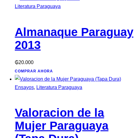
Literatura Paraguaya
Almanaque Paraguay
2013
₲
20.000
COMPRAR AHORA
Ensayos
,
Literatura Paraguaya
Valoracion de la
Mujer Paraguaya