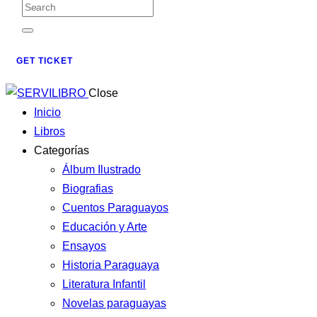
GET TICKET
Close
Inicio
Libros
Categorías
Álbum Ilustrado
Biografias
Cuentos Paraguayos
Educación y Arte
Ensayos
Historia Paraguaya
Literatura Infantil
Novelas paraguayas