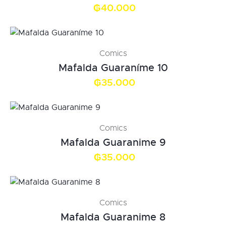
₲
40.000
Comics
Mafalda Guaraníme 10
₲
35.000
Comics
Mafalda Guaranime 9
₲
35.000
Comics
Mafalda Guaranime 8