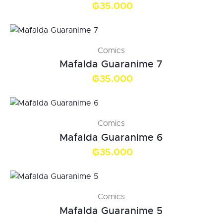
₲
35.000
Comics
Mafalda Guaranime 7
₲
35.000
Comics
Mafalda Guaranime 6
₲
35.000
Comics
Mafalda Guaranime 5