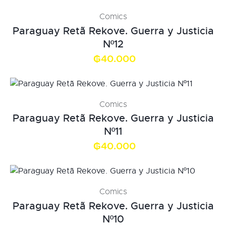
Comics
Paraguay Retã Rekove. Guerra y Justicia
Nº12
₲
40.000
Comics
Paraguay Retã Rekove. Guerra y Justicia
Nº11
₲
40.000
Comics
Paraguay Retã Rekove. Guerra y Justicia
Nº10