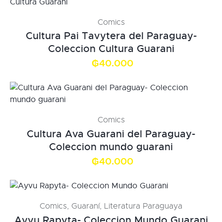
Comics
Cultura Pai Tavytera del Paraguay-
Coleccion Cultura Guarani
₲
40.000
Comics
Cultura Ava Guarani del Paraguay-
Coleccion mundo guarani
₲
40.000
Comics
,
Guaraní
,
Literatura Paraguaya
Ayvu Rapyta- Coleccion Mundo Guarani