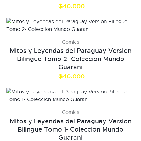
₲
40.000
Comics
Mitos y Leyendas del Paraguay Version
Bilingue Tomo 2- Coleccion Mundo
Guarani
₲
40.000
Comics
Mitos y Leyendas del Paraguay Version
Bilingue Tomo 1- Coleccion Mundo
Guarani