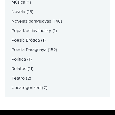
Música
(1)
Novela
(16)
Novelas paraguayas
(146)
Pepa Kostiavsnosky
(1)
Poesía Erótica
(1)
Poesia Paraguaya
(152)
Política
(1)
Relatos
(11)
Teatro
(2)
Uncategorized
(7)