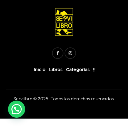
Inicio
Libros
Categorías
Servilibro © 2025. Todos los derechos reservados.