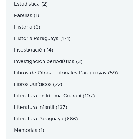
Estadistica
(2)
Fábulas
(1)
Historia
(3)
Historia Paraguaya
(171)
Investigación
(4)
Investigación periodística
(3)
Libros de Otras Editoriales Paraguayas
(59)
Libros Jurídicos
(22)
Literatura en Idioma Guaraní
(107)
Literatura Infantil
(137)
Literatura Paraguaya
(666)
Memorias
(1)