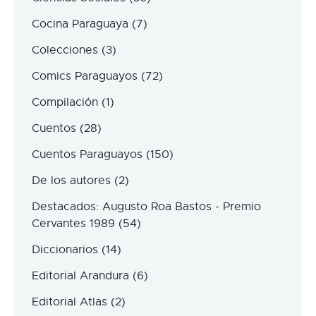
Cocina Paraguaya
(7)
Colecciones
(3)
Comics Paraguayos
(72)
Compilación
(1)
Cuentos
(28)
Cuentos Paraguayos
(150)
De los autores
(2)
Destacados: Augusto Roa Bastos - Premio
Cervantes 1989
(54)
Diccionarios
(14)
Editorial Arandura
(6)
Editorial Atlas
(2)