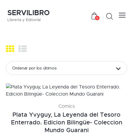
SERVILIBRO
0
Librería y Editorial
Comics
Plata Yvyguy, La Leyenda del Tesoro
Enterrado. Edicion Bilingüe- Coleccion
Mundo Guarani