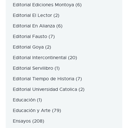
Editorial Ediciones Montoya
(6)
Editorial El Lector
(2)
Editorial En Alianza
(6)
Editorial Fausto
(7)
Editorial Goya
(2)
Editorial Intercontinental
(20)
Editorial Servilibro
(1)
Editorial Tiempo de Historia
(7)
Editorial Universidad Catolica
(2)
Educación
(1)
Educación y Arte
(79)
Ensayos
(208)