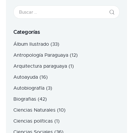
Categorías
Álbum Ilustrado
(33)
Antropología Paraguaya
(12)
Arquitectura paraguaya
(1)
Autoayuda
(16)
Autobiografía
(3)
Biografias
(42)
Ciencias Naturales
(10)
Ciencias políticas
(1)
Ciencias Sociales
(36)