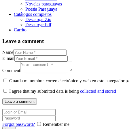
Novelas paraguayas
Poesia Paraguaya
Catálogos completos
Descargar Zip
Descargar Pdf
Carrito
Leave a comment
Name
E-mail
Comment
Guarda mi nombre, correo electrónico y web en este navegador p
I agree that my submitted data is being
collected and stored
Forgot password?
Remember me