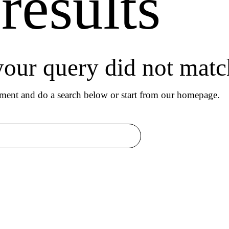
results
 your query did not matc
ment and do a search below or start from
our homepage
.