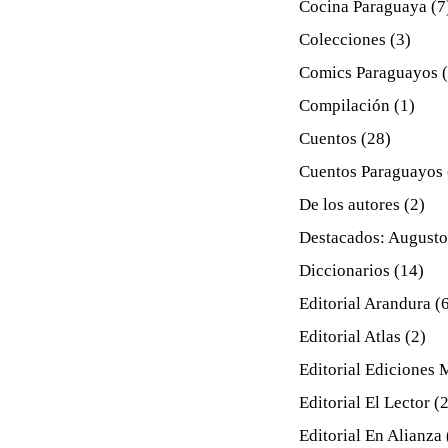
Cocina Paraguaya
(7
Colecciones
(3)
Comics Paraguayos
Compilación
(1)
Cuentos
(28)
Cuentos Paraguayos
De los autores
(2)
Destacados: Augusto
Diccionarios
(14)
Editorial Arandura
(
Editorial Atlas
(2)
Editorial Ediciones
Editorial El Lector
(2
Editorial En Alianza