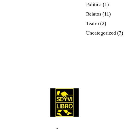
Política
(1)
Relatos
(11)
Teatro
(2)
Uncategorized
(7)