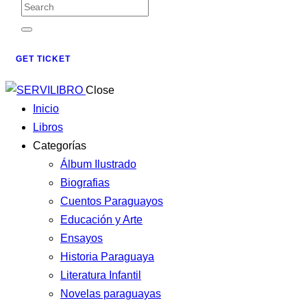
GET TICKET
Close
Inicio
Libros
Categorías
Álbum Ilustrado
Biografias
Cuentos Paraguayos
Educación y Arte
Ensayos
Historia Paraguaya
Literatura Infantil
Novelas paraguayas