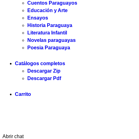
Cuentos Paraguayos
Educación y Arte
Ensayos
Historia Paraguaya
Literatura Infantil
Novelas paraguayas
Poesia Paraguaya
Catálogos completos
Descargar Zip
Descargar Pdf
Carrito
Servilibro © 2025. Todos los derechos reservados.
Abrir chat