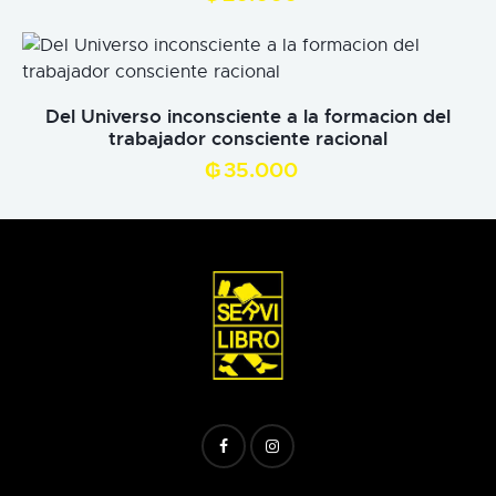
Del Universo inconsciente a la formacion del
trabajador consciente racional
₲
35.000