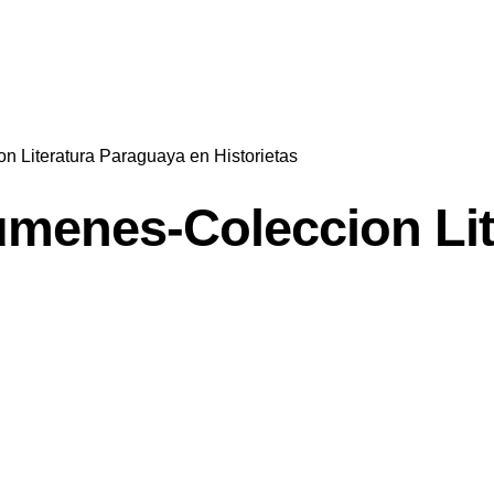
 Literatura Paraguaya en Historietas
umenes-Coleccion Lit