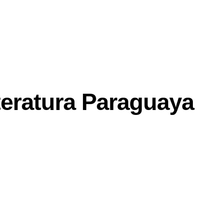
eratura Paraguaya