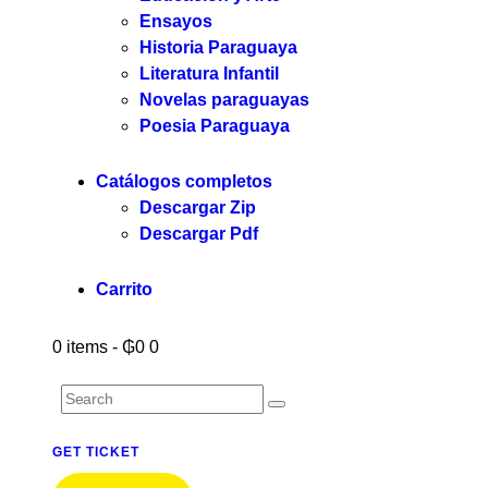
Ensayos
Historia Paraguaya
Literatura Infantil
Novelas paraguayas
Poesia Paraguaya
Catálogos completos
Descargar Zip
Descargar Pdf
Carrito
0 items
-
₲0
0
GET TICKET