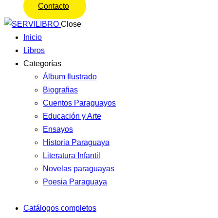
Contacto
Close
Inicio
Libros
Categorías
Álbum Ilustrado
Biografias
Cuentos Paraguayos
Educación y Arte
Ensayos
Historia Paraguaya
Literatura Infantil
Novelas paraguayas
Poesia Paraguaya
Catálogos completos