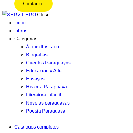
Contacto
Close
Inicio
Libros
Categorías
Álbum Ilustrado
Biografias
Cuentos Paraguayos
Educación y Arte
Ensayos
Historia Paraguaya
Literatura Infantil
Novelas paraguayas
Poesia Paraguaya
Catálogos completos