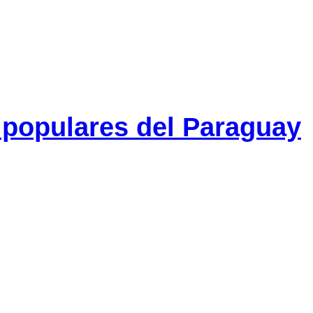
 populares del Paraguay