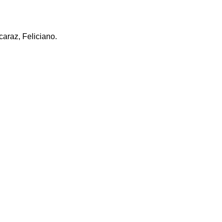
caraz, Feliciano.