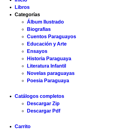
Libros
Categorías
Álbum Ilustrado
Biografias
Cuentos Paraguayos
Educación y Arte
Ensayos
Historia Paraguaya
Literatura Infantil
Novelas paraguayas
Poesia Paraguaya
Catálogos completos
Descargar Zip
Descargar Pdf
Carrito