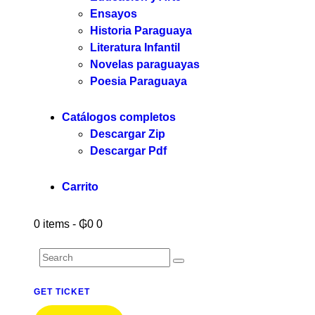
Ensayos
Historia Paraguaya
Literatura Infantil
Novelas paraguayas
Poesia Paraguaya
Catálogos completos
Descargar Zip
Descargar Pdf
Carrito
0 items
-
₲0
0
GET TICKET