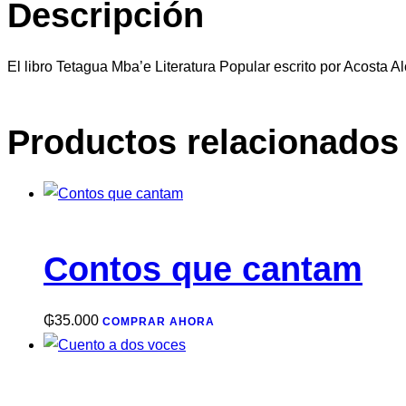
Descripción
El libro Tetagua Mba’e Literatura Popular escrito por Acosta Al
Productos relacionados
Contos que cantam
₲
35.000
COMPRAR AHORA