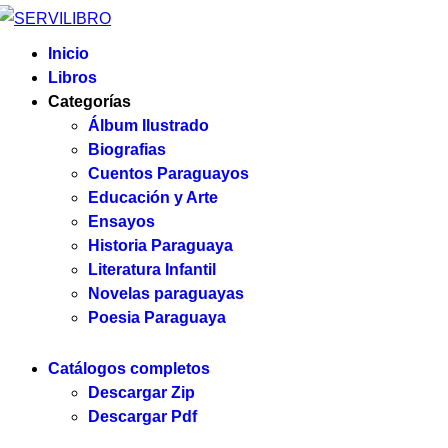
Inicio
Libros
Categorías
Álbum Ilustrado
Biografias
Cuentos Paraguayos
Educación y Arte
Ensayos
Historia Paraguaya
Literatura Infantil
Novelas paraguayas
Poesia Paraguaya
Catálogos completos
Descargar Zip
Descargar Pdf