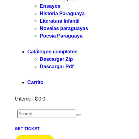
Ensayos
Historia Paraguaya
Literatura Infantil
Novelas paraguayas
Poesia Paraguaya
Catálogos completos
Descargar Zip
Descargar Pdf
Carrito
0 items
-
₲0
0
GET TICKET