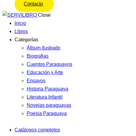
Contacto
Close
Inicio
Libros
Categorías
Álbum Ilustrado
Biografias
Cuentos Paraguayos
Educación y Arte
Ensayos
Historia Paraguaya
Literatura Infantil
Novelas paraguayas
Poesia Paraguaya
Catálogos completos