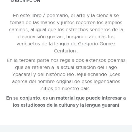
DESCRIPCIÓN
En este libro / poemario, el arte y la ciencia se
toman de las manos y juntos recorren los amplios
caminos, al igual que los estrechos senderos de la
cosmovisión guaraní, hurgando además los
vericuetos de la lengua de Gregorio Gomez
Centurion .
En la tercera parte nos regala dos extensos poemas
que se refieren a la actual situación del Lago
Ypacaraí y del histórico Río Jejuí echando luces
acerca del nombre original de esos legendarios
sitios de nuestro país.
En su conjunto, es un material que puede interesar a
los estudiosos de la cultura y la lengua guaraní