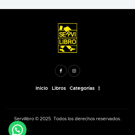
Inicio
Libros
Categorías
Servilibro © 2025. Todos los derechos reservados.