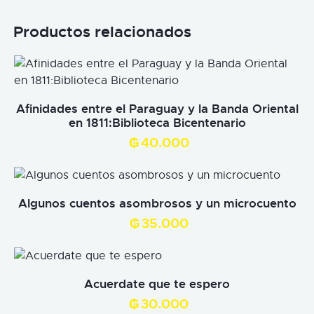
Productos relacionados
Afinidades entre el Paraguay y la Banda Oriental
en 1811:Biblioteca Bicentenario
₲
40.000
Algunos cuentos asombrosos y un microcuento
₲
35.000
Acuerdate que te espero
₲
30.000