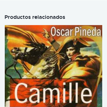
Productos relacionados