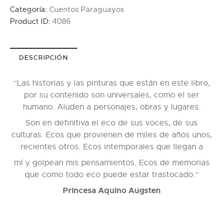
Categoría:
Cuentos Paraguayos
Product ID:
4086
DESCRIPCIÓN
“Las historias y las pinturas que están en este libro,
por su contenido son universales, como el ser
humano. Aluden a personajes, obras y lugares.
Son en definitiva el eco de sus voces, de sus
culturas. Ecos que provienen de miles de años unos,
recientes otros. Ecos intemporales que llegan a
mí y golpean mis pensamientos. Ecos de memorias
que como todo eco puede estar trastocado.”
Princesa Aquino Augsten