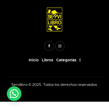
Inicio
Libros
Categorías
Servilibro © 2025. Todos los derechos reservados.