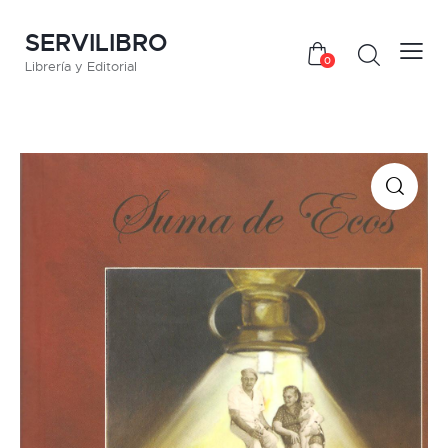
SERVILIBRO
0
Librería y Editorial