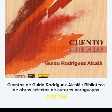
Cuentos de Guido Rodríguez Alcalá : Biblioteca
de obras selectas de autores paraguayos
₲
35.000