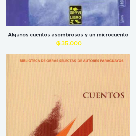
Algunos cuentos asombrosos y un microcuento
₲
35.000