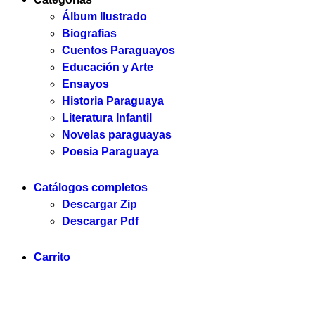
Álbum Ilustrado
Biografias
Cuentos Paraguayos
Educación y Arte
Ensayos
Historia Paraguaya
Literatura Infantil
Novelas paraguayas
Poesia Paraguaya
Catálogos completos
Descargar Zip
Descargar Pdf
Carrito