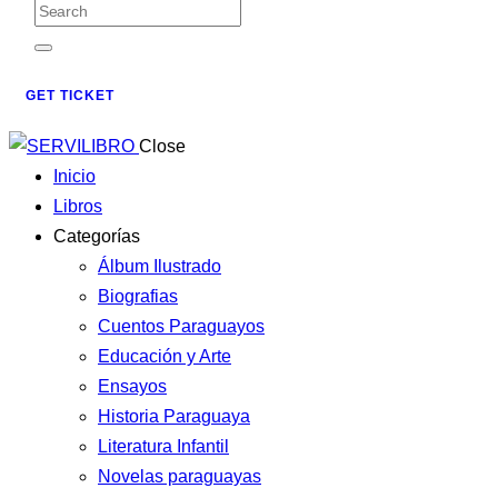
GET TICKET
Close
Inicio
Libros
Categorías
Álbum Ilustrado
Biografias
Cuentos Paraguayos
Educación y Arte
Ensayos
Historia Paraguaya
Literatura Infantil
Novelas paraguayas