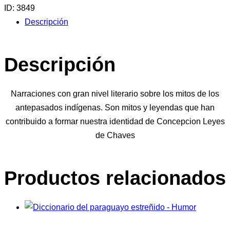
ID:
3849
Descripción
Descripción
Narraciones con gran nivel literario sobre los mitos de los
antepasados indígenas. Son mitos y leyendas que han
contribuido a formar nuestra identidad de Concepcion Leyes
de Chaves
Productos relacionados