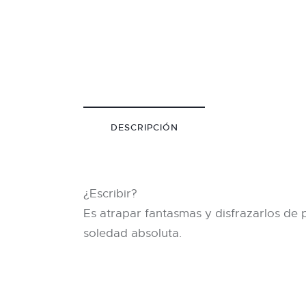
DESCRIPCIÓN
¿Escribir?
Es atrapar fantasmas y disfrazarlos de p
soledad absoluta.