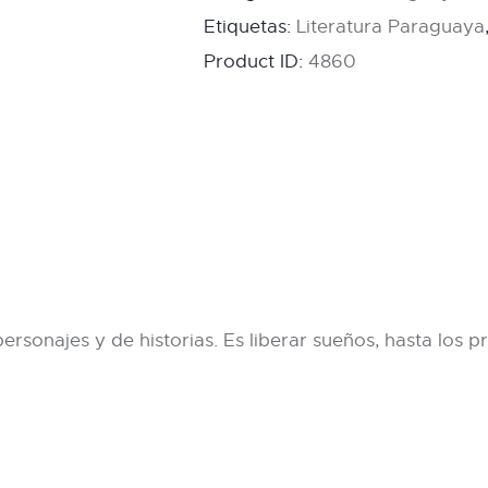
Etiquetas:
Literatura Paraguaya
Product ID:
4860
ersonajes y de historias. Es liberar sueños, hasta los 