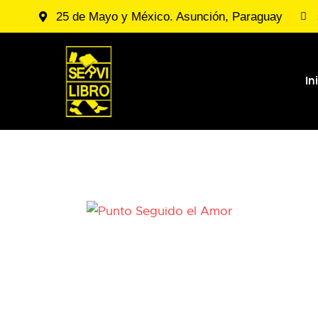
25 de Mayo y México. Asunción, Paraguay
In