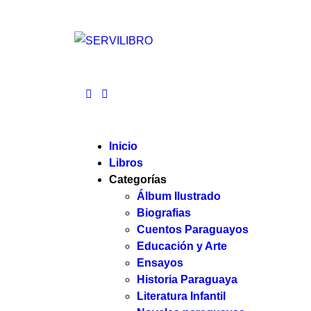
Inicio
Libros
Categorías
Álbum Ilustrado
Biografias
Cuentos Paraguayos
Educación y Arte
Ensayos
Historia Paraguaya
Literatura Infantil