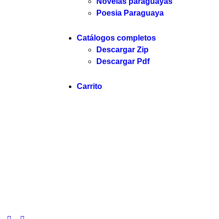
Novelas paraguayas
Poesia Paraguaya
Catálogos completos
Descargar Zip
Descargar Pdf
Carrito