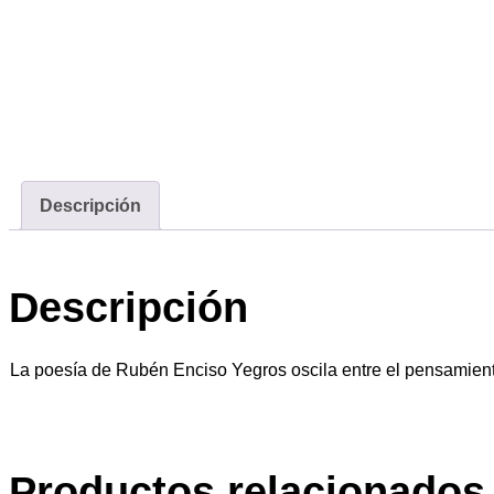
Descripción
Descripción
La poesía de Rubén Enciso Yegros oscila entre el pensamien
Productos relacionados