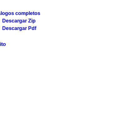
álogos completos
Descargar Zip
Descargar Pdf
ito