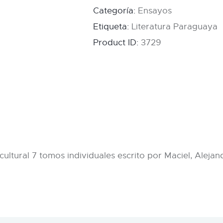
Categoría:
Ensayos
Etiqueta:
Literatura Paraguaya
Product ID:
3729
 cultural 7 tomos individuales escrito por Maciel, Alejan