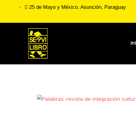
25 de Mayo y México. Asunción, Paraguay
In