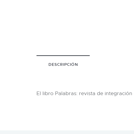
DESCRIPCIÓN
El libro Palabras: revista de integración