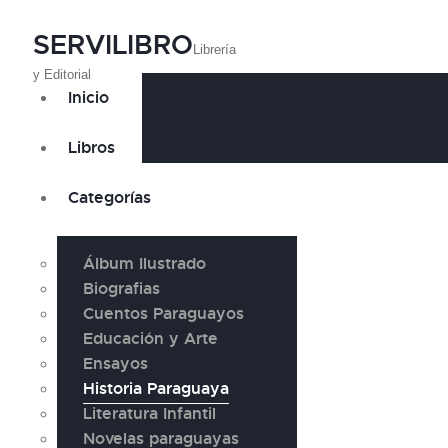
SERVILIBRO
Librería
y Editorial
Inicio
Libros
Categorías
Álbum Ilustrado
Biografias
Cuentos Paraguayos
Educación y Arte
Ensayos
Historia Paraguaya
Literatura Infantil
Novelas paraguayas