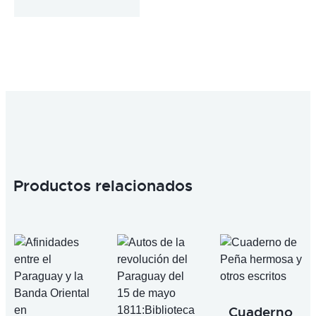
Productos relacionados
Cuaderno