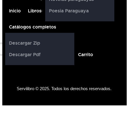
Inicio
Libros
Poesia Paraguaya
Catálogos completos
Descargar Zip
Descargar Pdf
Carrito
Servilibro © 2025. Todos los derechos reservados.