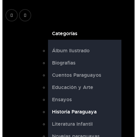
Categorías
Álbum Ilustrado
Biografias
Cuentos Paraguayos
Educación y Arte
Ensayos
Historia Paraguaya
Literatura Infantil
Novelas paraguayas