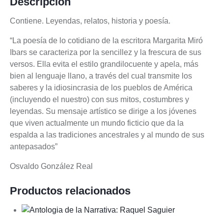
Descripción
cantidad
Contiene. Leyendas, relatos, historia y poesía.
“La poesía de lo cotidiano de la escritora Margarita Miró
Ibars se caracteriza por la sencillez y la frescura de sus
versos. Ella evita el estilo grandilocuente y apela, más
bien al lenguaje llano, a través del cual transmite los
saberes y la idiosincrasia de los pueblos de América
(incluyendo el nuestro) con sus mitos, costumbres y
leyendas. Su mensaje artístico se dirige a los jóvenes
que viven actualmente un mundo ficticio que da la
espalda a las tradiciones ancestrales y al mundo de sus
antepasados”
Osvaldo González Real
Productos relacionados