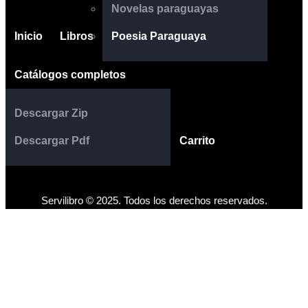
Novelas paraguayas
Inicio
Libros
Poesia Paraguaya
Catálogos completos
Descargar Zip
Descargar Pdf
Carrito
Servilibro © 2025. Todos los derechos reservados.