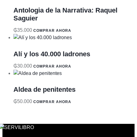
Antologia de la Narrativa: Raquel
Saguier
₲
35.000
COMPRAR AHORA
Alí y los 40.000 ladrones
₲
30.000
COMPRAR AHORA
Aldea de penitentes
₲
50.000
COMPRAR AHORA