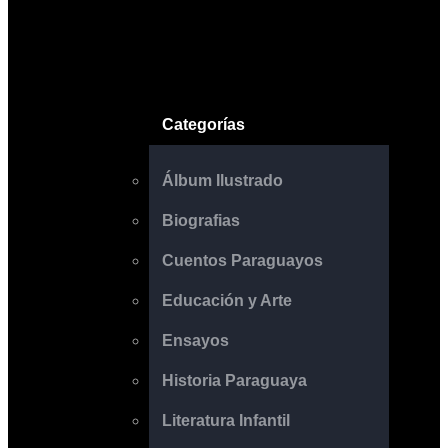
Categorías
Álbum Ilustrado
Biografias
Cuentos Paraguayos
Educación y Arte
Ensayos
Historia Paraguaya
Literatura Infantil