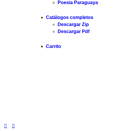
Poesia Paraguaya
Catálogos completos
Descargar Zip
Descargar Pdf
Carrito