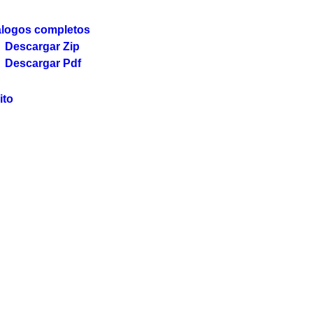
álogos completos
Descargar Zip
Descargar Pdf
ito