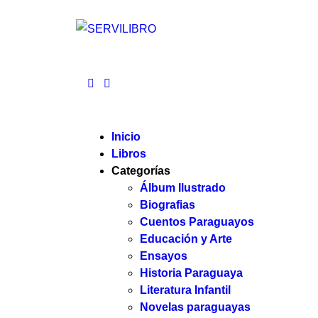
Inicio
Libros
Categorías
Álbum Ilustrado
Biografias
Cuentos Paraguayos
Educación y Arte
Ensayos
Historia Paraguaya
Literatura Infantil
Novelas paraguayas