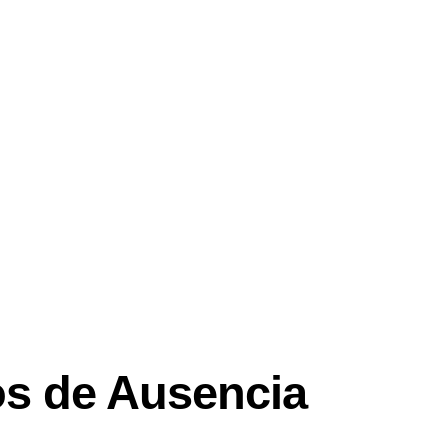
s de Ausencia