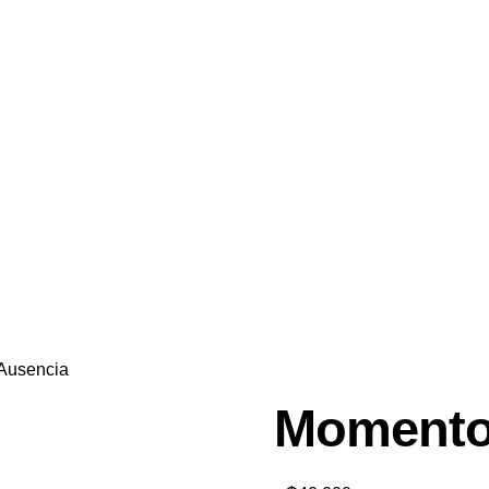
Ausencia
Momento