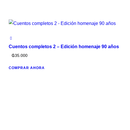
Cuentos completos 2 – Edición homenaje 90 años
₲
35.000
COMPRAR AHORA