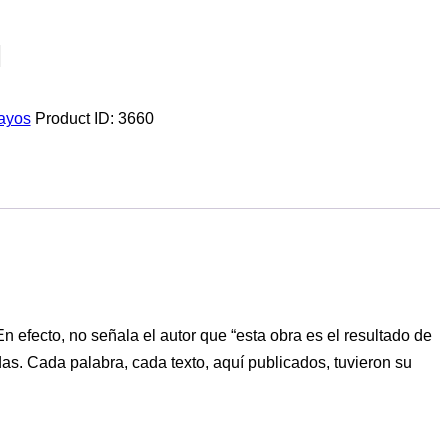
ayos
Product ID:
3660
n efecto, no señala el autor que “esta obra es el resultado de
s. Cada palabra, cada texto, aquí publicados, tuvieron su