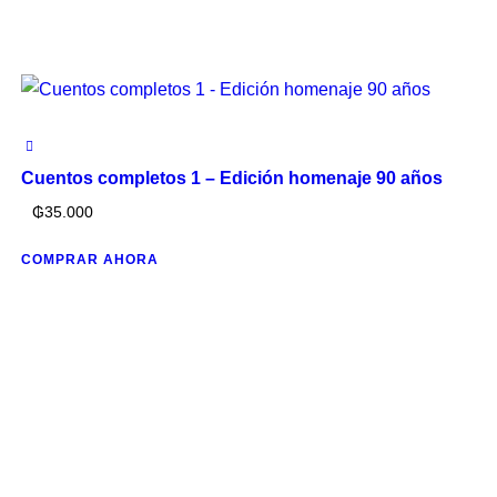
Cuentos completos 1 – Edición homenaje 90 años
₲
35.000
COMPRAR AHORA