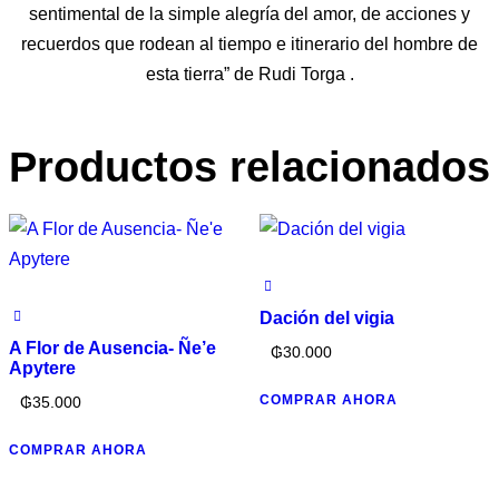
sentimental de la simple alegría del amor, de acciones y
recuerdos que rodean al tiempo e itinerario del hombre de
esta tierra” de Rudi Torga .
Productos relacionados
Dación del vigia
A Flor de Ausencia- Ñe’e
₲
30.000
Apytere
COMPRAR AHORA
₲
35.000
COMPRAR AHORA