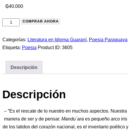
₲
40.000
COMPRAR AHORA
Categorías:
Literatura en Idioma Guaraní
,
Poesia Paraguaya
Etiqueta:
Poesia
Product ID:
3605
Descripción
Descripción
– “Es el rescate de lo nuestro en muchos aspectos. Nuestra
manera de ser y de pensar.
Mandu´ara
es pequeño arco iris
de los latidos del corazón nacional, es el inventario poético y