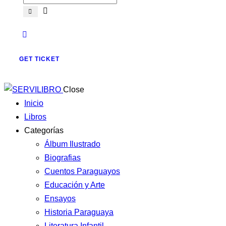
GET TICKET
Close
Inicio
Libros
Categorías
Álbum Ilustrado
Biografias
Cuentos Paraguayos
Educación y Arte
Ensayos
Historia Paraguaya
Literatura Infantil