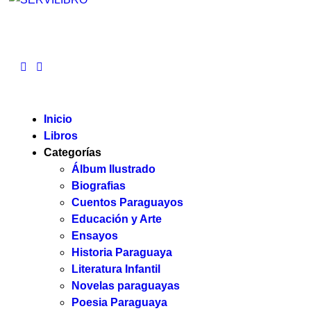
Inicio
Libros
Categorías
Álbum Ilustrado
Biografias
Cuentos Paraguayos
Educación y Arte
Ensayos
Historia Paraguaya
Literatura Infantil
Novelas paraguayas
Poesia Paraguaya