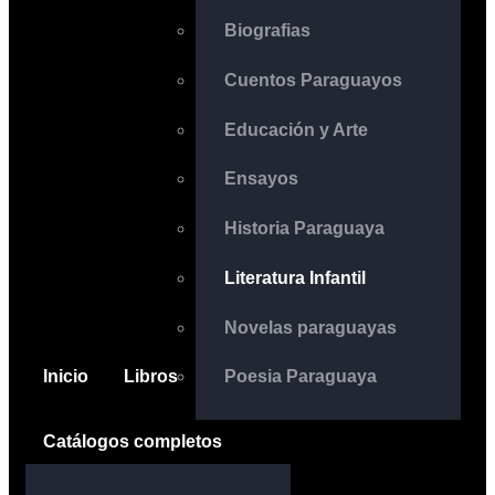
Biografias
Cuentos Paraguayos
Educación y Arte
Ensayos
Historia Paraguaya
Literatura Infantil
Novelas paraguayas
Inicio
Libros
Poesia Paraguaya
Catálogos completos