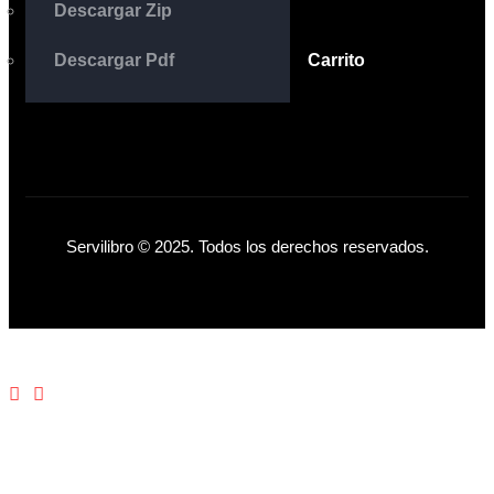
Descargar Zip
Descargar Pdf
Carrito
Servilibro © 2025. Todos los derechos reservados.