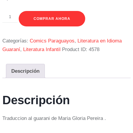
COMPRAR AHORA
Categorías:
Comics Paraguayos
,
Literatura en Idioma
Guaraní
,
Literatura Infantil
Product ID:
4578
Descripción
Descripción
Traduccion al guarani de Maria Gloria Pereira .