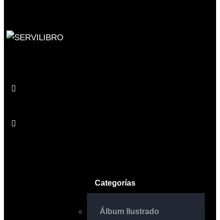
Categorías
Álbum Ilustrado