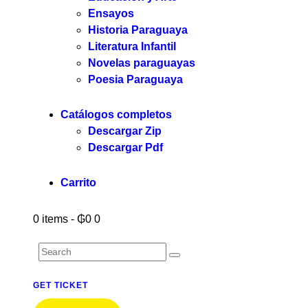
Ensayos
Historia Paraguaya
Literatura Infantil
Novelas paraguayas
Poesia Paraguaya
Catálogos completos
Descargar Zip
Descargar Pdf
Carrito
0 items
-
₲0
0
GET TICKET