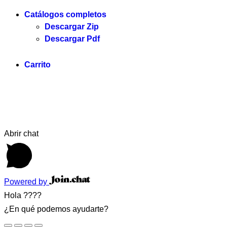
Catálogos completos
Descargar Zip
Descargar Pdf
Carrito
Servi
Abrir chat
Powered by
Hola ????
¿En qué podemos ayudarte?