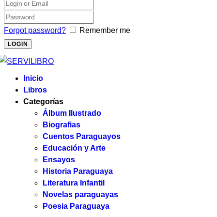
Forgot password?
Remember me
Inicio
Libros
Categorías
Álbum Ilustrado
Biografias
Cuentos Paraguayos
Educación y Arte
Ensayos
Historia Paraguaya
Literatura Infantil
Novelas paraguayas
Poesia Paraguaya