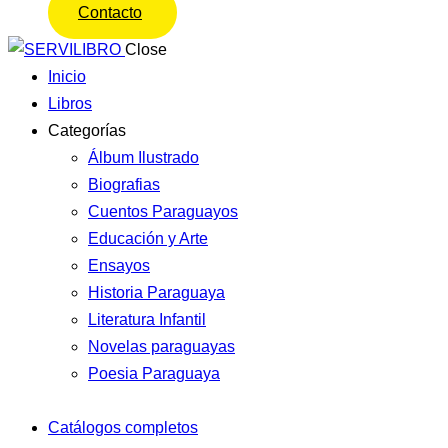
Contacto
Close
Inicio
Libros
Categorías
Álbum Ilustrado
Biografias
Cuentos Paraguayos
Educación y Arte
Ensayos
Historia Paraguaya
Literatura Infantil
Novelas paraguayas
Poesia Paraguaya
Catálogos completos