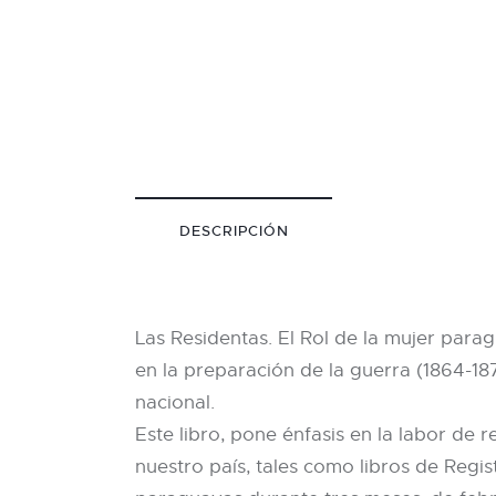
DESCRIPCIÓN
Las Residentas. El Rol de la mujer para
en la preparación de la guerra (1864-187
nacional.
Este libro, pone énfasis en la labor de
nuestro país, tales como libros de Regis