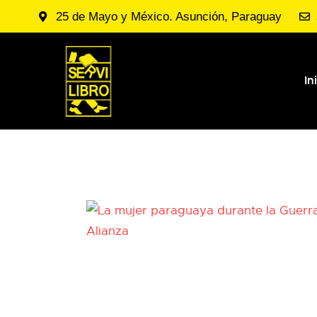
25 de Mayo y México. Asunción, Paraguay
In