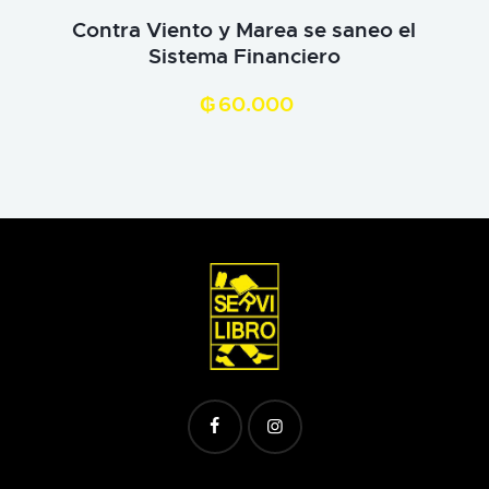
Contra Viento y Marea se saneo el
Sistema Financiero
₲
60.000