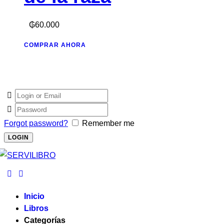
₲
60.000
COMPRAR AHORA
Forgot password?
Remember me
Inicio
Libros
Categorías