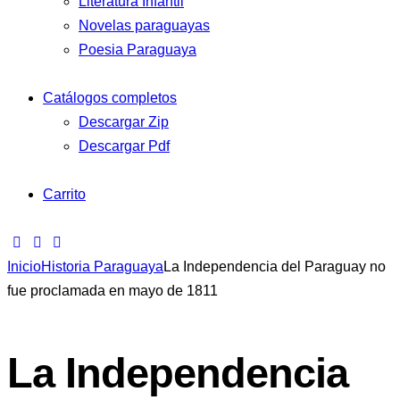
Literatura Infantil
Novelas paraguayas
Poesia Paraguaya
Catálogos completos
Descargar Zip
Descargar Pdf
Carrito
Inicio
Historia Paraguaya
La Independencia del Paraguay no
fue proclamada en mayo de 1811
La Independencia