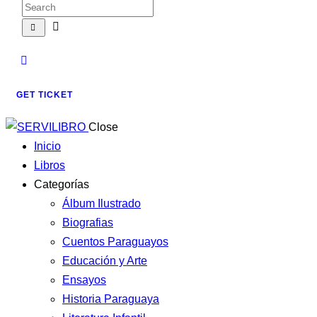
GET TICKET
Close
Inicio
Libros
Categorías
Álbum Ilustrado
Biografias
Cuentos Paraguayos
Educación y Arte
Ensayos
Historia Paraguaya