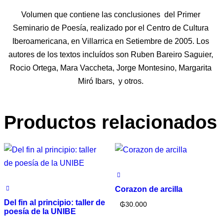
Volumen que contiene las conclusiones del Primer
Seminario de Poesía, realizado por el Centro de Cultura
Iberoamericana, en Villarrica en Setiembre de 2005. Los
autores de los textos incluídos son Ruben Bareiro Saguier,
Rocio Ortega, Mara Vaccheta, Jorge Montesino, Margarita
Miró Ibars, y otros.
Productos relacionados
Corazon de arcilla
Del fin al principio: taller de
₲
30.000
poesía de la UNIBE