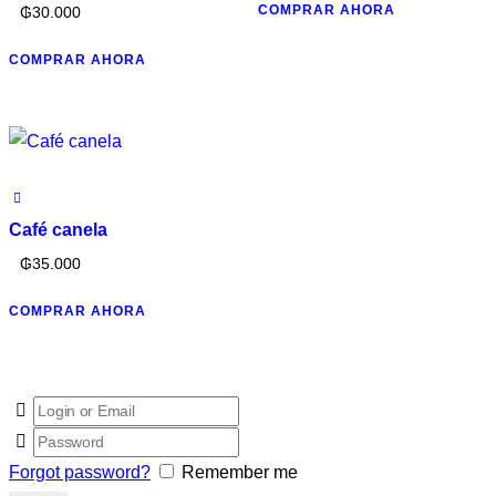
COMPRAR AHORA
₲
30.000
COMPRAR AHORA
Café canela
₲
35.000
COMPRAR AHORA
Forgot password?
Remember me