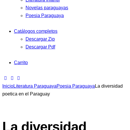
Novelas paraguayas
Poesia Paraguaya
Catálogos completos
Descargar Zip
Descargar Pdf
Carrito
Inicio
Literatura Paraguaya
Poesia Paraguaya
La diversidad
poetica en el Paraguay
La diversidad