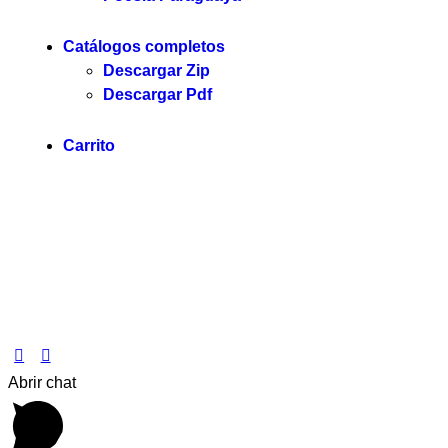
Catálogos completos
Descargar Zip
Descargar Pdf
Carrito
Servilibro © 2025. Todos los derechos reservados.
Abrir chat