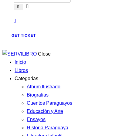
GET TICKET
Close
Inicio
Libros
Categorías
Álbum Ilustrado
Biografias
Cuentos Paraguayos
Educación y Arte
Ensayos
Historia Paraguaya
Literatura Infantil