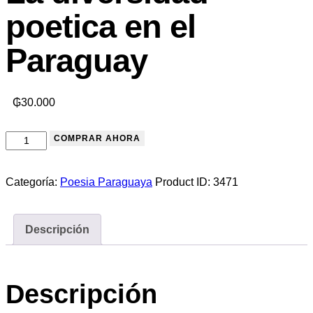
poetica en el
Paraguay
₲
30.000
COMPRAR AHORA
Categoría:
Poesia Paraguaya
Product ID:
3471
Descripción
Descripción