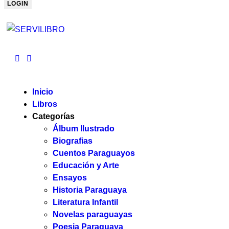
Inicio
Libros
Categorías
Álbum Ilustrado
Biografias
Cuentos Paraguayos
Educación y Arte
Ensayos
Historia Paraguaya
Literatura Infantil
Novelas paraguayas
Poesia Paraguaya