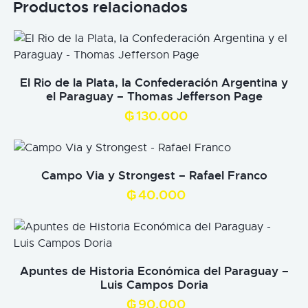
Productos relacionados
El Rio de la Plata, la Confederación Argentina y
el Paraguay – Thomas Jefferson Page
₲
130.000
Campo Via y Strongest – Rafael Franco
₲
40.000
Apuntes de Historia Económica del Paraguay –
Luis Campos Doria
₲
90.000