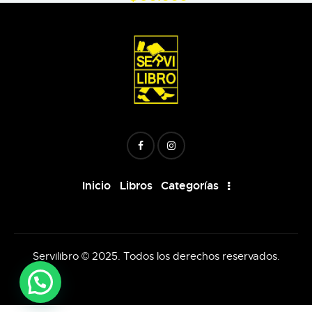
Inicio
Libros
Categorías
Servilibro © 2025. Todos los derechos reservados.