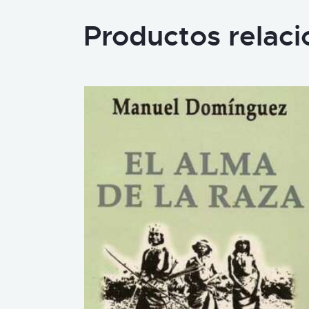
Productos relac