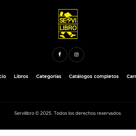
cio
Libros
Categorías
Catálogos completos
Carr
Servilibro © 2025. Todos los derechos reservados.