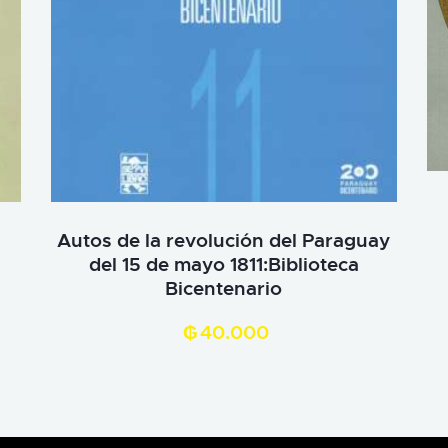
Autos de la revolución del Paraguay
del 15 de mayo 1811:Biblioteca
Bicentenario
₲
40.000