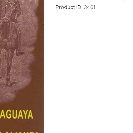
Product ID:
3461