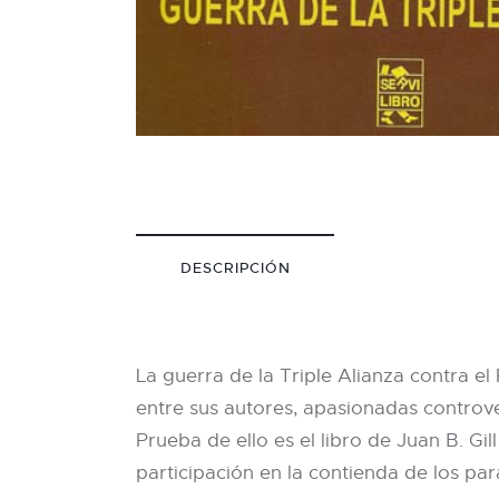
DESCRIPCIÓN
La guerra de la Triple Alianza contra e
entre sus autores, apasionadas controve
Prueba de ello es el libro de Juan B. Gi
participación en la contienda de los pa