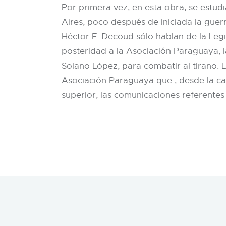
Por primera vez, en esta obra, se estudi
Aires, poco después de iniciada la guer
Héctor F. Decoud sólo hablan de la Legi
posteridad a la Asociación Paraguaya, l
Solano López, para combatir al tirano. 
Asociación Paraguaya que , desde la cap
superior, las comunicaciones referentes a