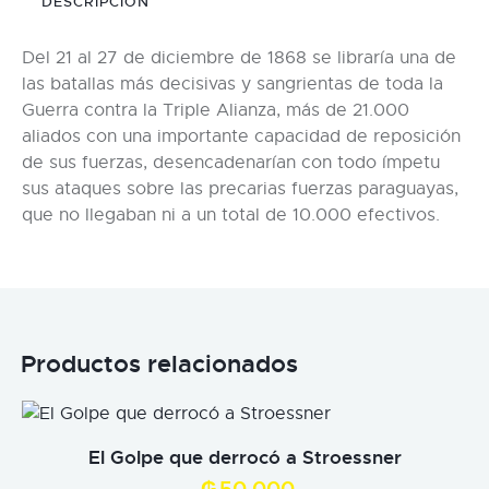
DESCRIPCIÓN
Del 21 al 27 de diciembre de 1868 se libraría una de
las batallas más decisivas y sangrientas de toda la
Guerra contra la Triple Alianza, más de 21.000
aliados con una importante capacidad de reposición
de sus fuerzas, desencadenarían con todo ímpetu
sus ataques sobre las precarias fuerzas paraguayas,
que no llegaban ni a un total de 10.000 efectivos.
Productos relacionados
El Golpe que derrocó a Stroessner
₲
50.000