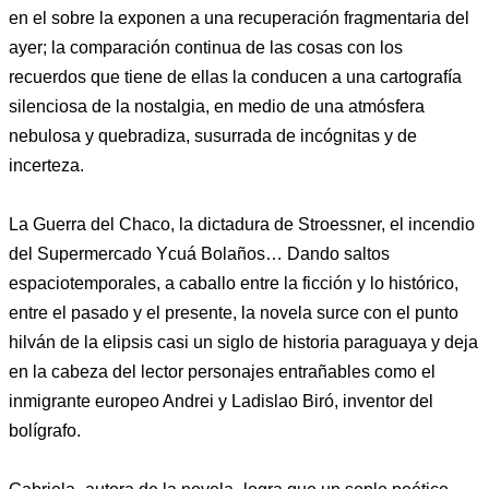
en el sobre la exponen a una recuperación fragmentaria del
ayer; la comparación continua de las cosas con los
recuerdos que tiene de ellas la conducen a una cartografía
silenciosa de la nostalgia, en medio de una atmósfera
nebulosa y quebradiza, susurrada de incógnitas y de
incerteza.
La Guerra del Chaco, la dictadura de Stroessner, el incendio
del Supermercado Ycuá Bolaños… Dando saltos
espaciotemporales, a caballo entre la ficción y lo histórico,
entre el pasado y el presente, la novela surce con el punto
hilván de la elipsis casi un siglo de historia paraguaya y deja
en la cabeza del lector personajes entrañables como el
inmigrante europeo Andrei y Ladislao Biró, inventor del
bolígrafo.