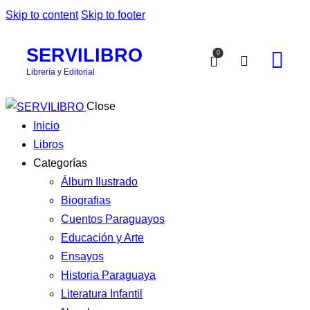
Skip to content
Skip to footer
SERVILIBRO
0
Librería y Editorial
Close
Inicio
Libros
Categorías
Álbum Ilustrado
Biografias
Cuentos Paraguayos
Educación y Arte
Ensayos
Historia Paraguaya
Literatura Infantil