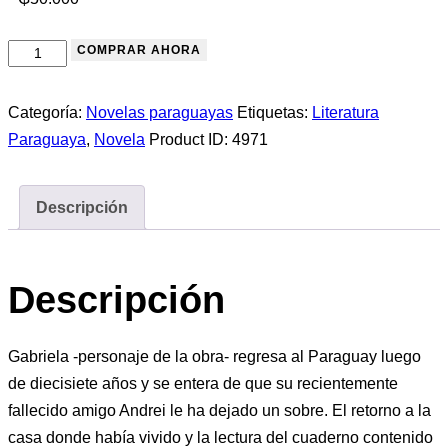
COMPRAR AHORA
Categoría:
Novelas paraguayas
Etiquetas:
Literatura
Paraguaya
,
Novela
Product ID:
4971
Descripción
Descripción
Gabriela -personaje de la obra- regresa al Paraguay luego
de diecisiete años y se entera de que su recientemente
fallecido amigo Andrei le ha dejado un sobre. El retorno a la
casa donde había vivido y la lectura del cuaderno contenido