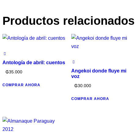
Productos relacionados
Antología de abril: cuentos
Angekoi donde fluye mi
₲
35.000
voz
COMPRAR AHORA
₲
30.000
COMPRAR AHORA