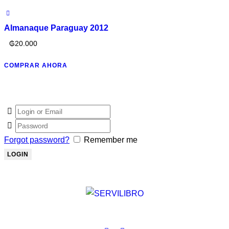
Almanaque Paraguay 2012
₲
20.000
COMPRAR AHORA
Forgot password?
Remember me