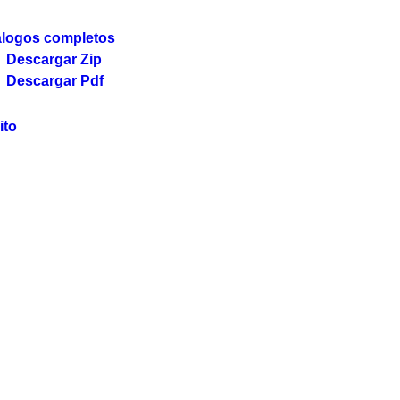
álogos completos
Descargar Zip
Descargar Pdf
ito