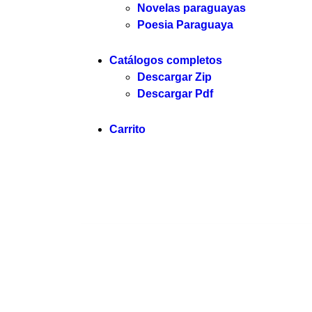
Novelas paraguayas
Poesia Paraguaya
Catálogos completos
Descargar Zip
Descargar Pdf
Carrito