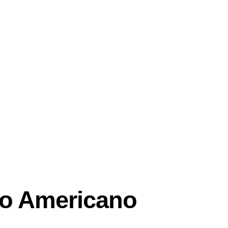
o Americano