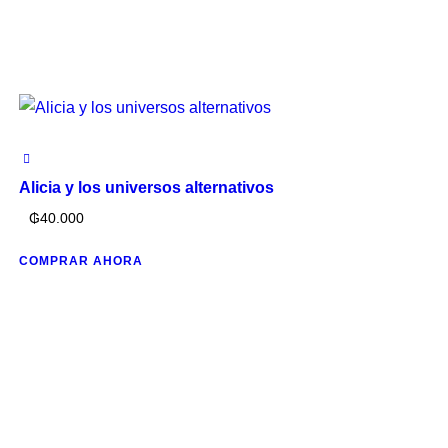
Alicia y los universos alternativos
₲
40.000
COMPRAR AHORA