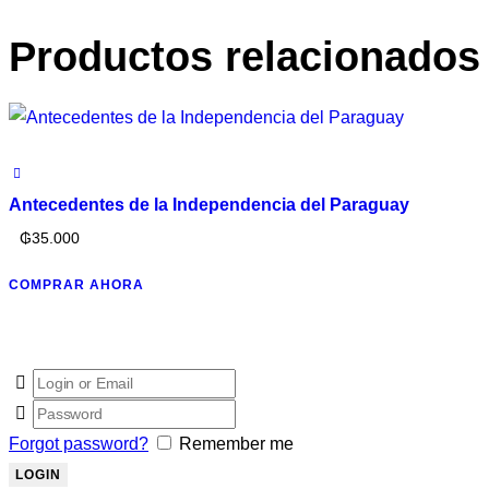
Productos relacionados
Antecedentes de la Independencia del Paraguay
₲
35.000
COMPRAR AHORA
Forgot password?
Remember me