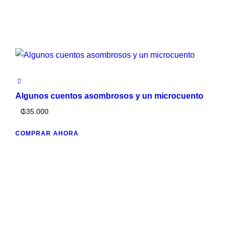
Algunos cuentos asombrosos y un microcuento
₲
35.000
COMPRAR AHORA