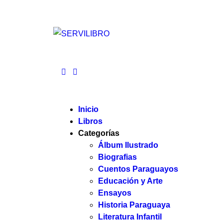
Inicio
Libros
Categorías
Álbum Ilustrado
Biografias
Cuentos Paraguayos
Educación y Arte
Ensayos
Historia Paraguaya
Literatura Infantil