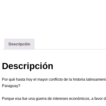
Descripción
Descripción
Por què hasta hoy el mayor conflicto de la historia latinoame
Paraguay?
Porque esa fue una guerra de intereses económicos, a favor d