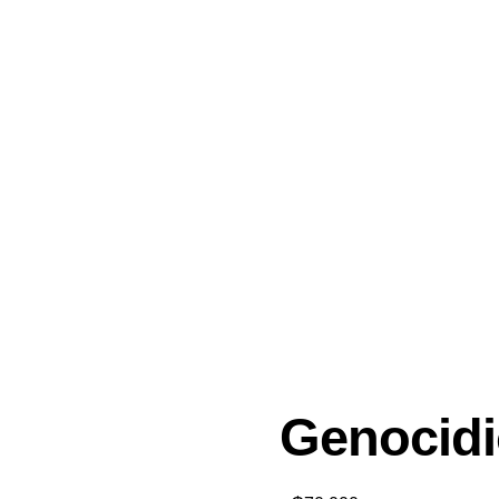
Genocidi