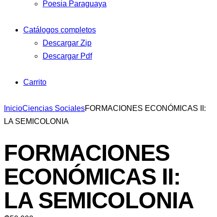
Poesia Paraguaya
Catálogos completos
Descargar Zip
Descargar Pdf
Carrito
Inicio
Ciencias Sociales
FORMACIONES ECONÓMICAS II:
LA SEMICOLONIA
FORMACIONES
ECONÓMICAS II:
LA SEMICOLONIA