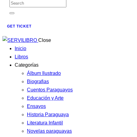
GET TICKET
Close
Inicio
Libros
Categorías
Álbum Ilustrado
Biografias
Cuentos Paraguayos
Educación y Arte
Ensayos
Historia Paraguaya
Literatura Infantil
Novelas paraguayas