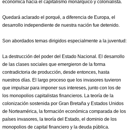
económica hacia el capitalismo monárquico y colonialista.
Quedará aclarado el porqué, a diferencia de Europa, el
desarrollo independiente de nuestra nación fue detenido.
Son abordados temas dirigidos especialmente a la juventud:
La destrucción del poder del Estado Nacional. El desarrollo
de las clases sociales que emergieron de la forma
contradictoria de producción, desde entonces, hasta
nuestros días. El largo proceso que los invasores tuvieron
que impulsar para imponer sus intereses, junto con los de
los monopolios capitalistas financieros. La teoría de la
colonización sostenida por Gran Bretaña y Estados Unidos
de Norteamérica, la formación económica comparada de los
países invasores, la teoría del Estado, el dominio de los
monopolios de capital financiero y la deuda pública.