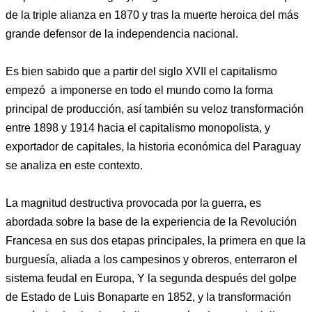
de la triple alianza en 1870 y tras la muerte heroica del más
grande defensor de la independencia nacional.
Es bien sabido que a partir del siglo XVII el capitalismo
empezó a imponerse en todo el mundo como la forma
principal de producción, así también su veloz transformación
entre 1898 y 1914 hacia el capitalismo monopolista, y
exportador de capitales, la historia económica del Paraguay
se analiza en este contexto.
La magnitud destructiva provocada por la guerra, es
abordada sobre la base de la experiencia de la Revolución
Francesa en sus dos etapas principales, la primera en que la
burguesía, aliada a los campesinos y obreros, enterraron el
sistema feudal en Europa, Y la segunda después del golpe
de Estado de Luis Bonaparte en 1852, y la transformación