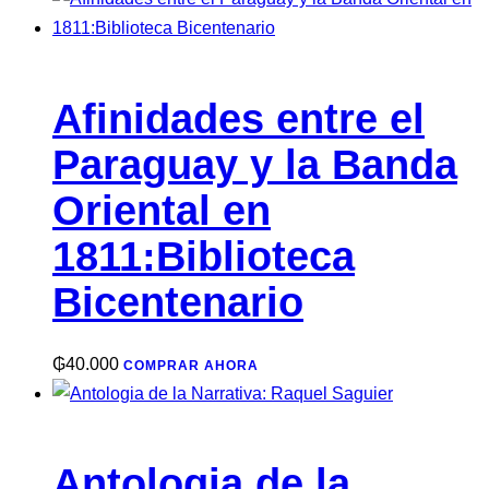
Afinidades entre el
Paraguay y la Banda
Oriental en
1811:Biblioteca
Bicentenario
₲
40.000
COMPRAR AHORA
Antologia de la